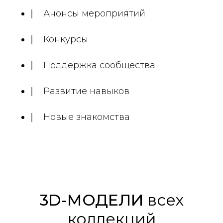
Анонсы мероприятий
Конкурсы
Поддержка сообщества
Развитие навыков
Новые знакомства
3D-МОДЕЛИ
всех
коллекций