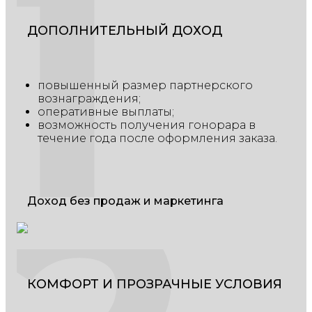
1
ДОПОЛНИТЕЛЬНЫЙ ДОХОД
повышенный размер партнерского
вознаграждения;
оперативные выплаты;
возможность получения гонорара в
течение года после оформления заказа.
Доход без продаж и маркетинга
КОМФОРТ И ПРОЗРАЧНЫЕ УСЛОВИЯ