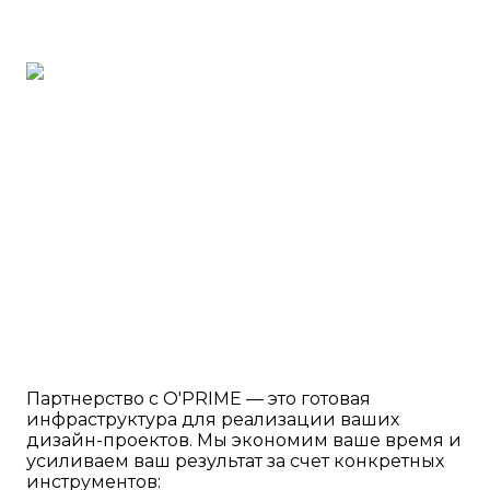
Партнерство с O'PRIME — это готовая
инфраструктура для реализации ваших
дизайн-проектов. Мы экономим ваше время и
усиливаем ваш результат за счет конкретных
инструментов: