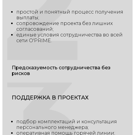
2
простой и понятный процесс получения
выплаты;
сопровождение проекта без лишних
согласований;
3
единые условия сотрудничества во всей
сети O'PRIME.
Предсказуемость сотрудничества без
рисков
ПОДДЕРЖКА В ПРОЕКТАХ
подбор комплектаций и консультация
персонального менеджера;
оперативная помощь горячей линии;