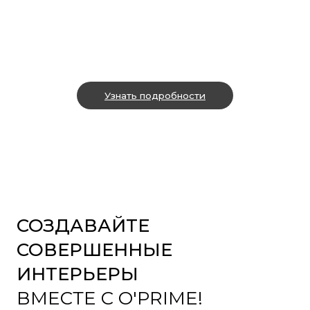
Узнать подробности
СОЗДАВАЙТЕ
СОВЕРШЕННЫЕ
ИНТЕРЬЕРЫ
ВМЕСТЕ С O'PRIME!