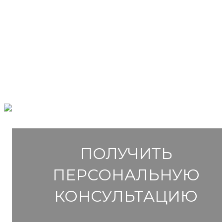
ПОЛУЧИТЬ
ПЕРСОНАЛЬНУЮ
КОНСУЛЬТАЦИЮ