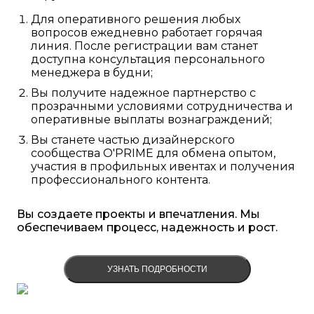
Для оперативного решения любых
вопросов ежедневно работает горячая
линия. После регистрации вам станет
доступна консультация персонального
менеджера в будни;
Вы получите надежное партнерство с
прозрачными условиями сотрудничества и
оперативные выплаты вознаграждений;
Вы станете частью дизайнерского
сообщества O'PRIME для обмена опытом,
участия в профильных ивентах и получения
профессионального контента.
Вы создаете проекты и впечатления. Мы
обеспечиваем процесс, надежность и рост.
УЗНАТЬ ПОДРОБНОСТИ