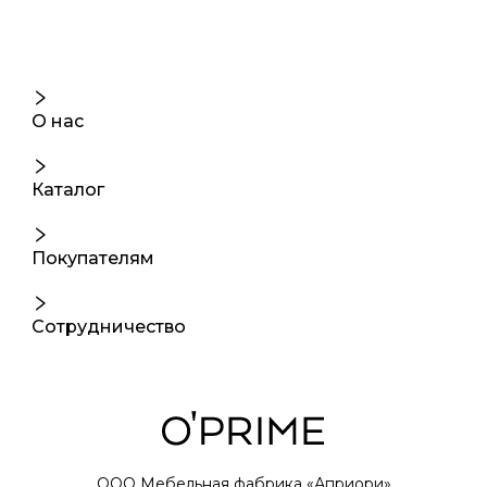
О нас
Каталог
Покупателям
Сотрудничество
ООО Мебельная фабрика «Априори»