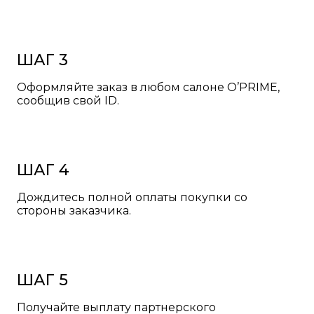
ШАГ 3
Оформляйте заказ в любом салоне O’PRIME,
сообщив свой ID.
ШАГ 4
Дождитесь полной оплаты покупки со
стороны заказчика.
ШАГ 5
Получайте выплату партнерского