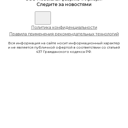
Следите за новостями
Политика конфиденциальности
Правила применения рекомендательных технологий
Вся информация на сайте носит информационный характер
и не является публичной офертой в соответствии со статьей
437 Гражданского кодекса РФ.