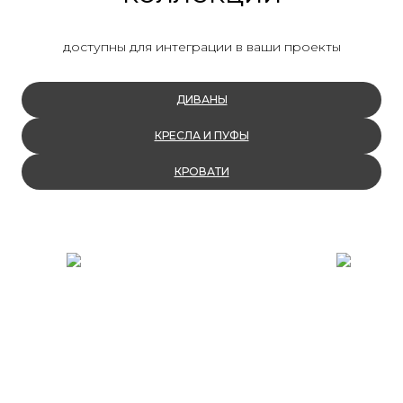
доступны для интеграции в ваши проекты
ДИВАНЫ
КРЕСЛА И ПУФЫ
КРОВАТИ