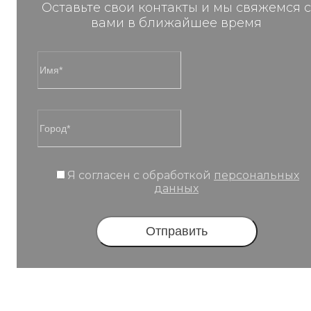
Оставьте свои контакты и мы свяжемся с
вами в ближайшее время
Я согласен с обработкой
персональных
данных
Отправить