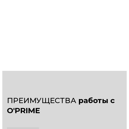
ПРЕИМУЩЕСТВА
работы с
O'PRIME