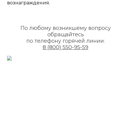
вознаграждения.
По любому возникшему вопросу
обращайтесь
по телефону горячей линии:
8 (800) 550-95-59