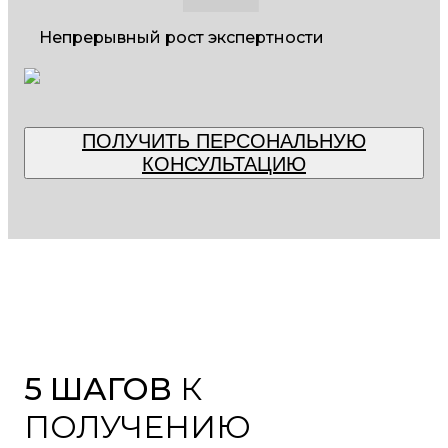
Непрерывный рост экспертности
ПОЛУЧИТЬ ПЕРСОНАЛЬНУЮ
КОНСУЛЬТАЦИЮ
5 ШАГОВ
К
ПОЛУЧЕНИЮ