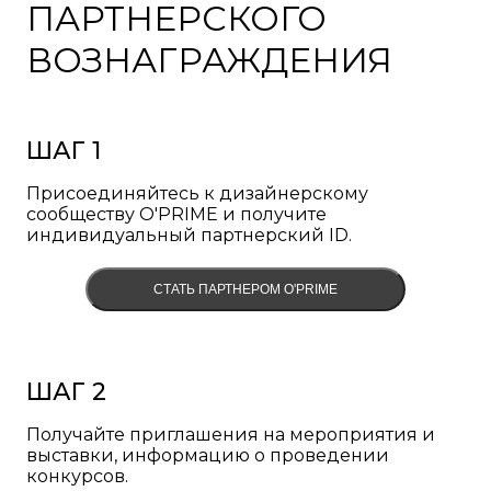
ПАРТНЕРСКОГО
ВОЗНАГРАЖДЕНИЯ
ШАГ 1
Присоединяйтесь к дизайнерскому
сообществу O'PRIME и получите
индивидуальный партнерский ID.
СТАТЬ ПАРТНЕРОМ O'PRIME
ШАГ 2
Получайте приглашения на мероприятия и
выставки, информацию о проведении
конкурсов.