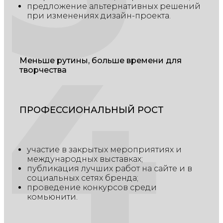
4
предложение альтернативных решений
при изменениях дизайн-проекта.
Меньше рутины, больше времени для
творчества
ПРОФЕССИОНАЛЬНЫЙ РОСТ
участие в закрытых мероприятиях и
международных выставках;
публикация лучших работ на сайте и в
социальных сетях бренда;
проведение конкурсов среди
комьюнити.