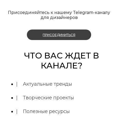
Присоединяйтесь к нашему Telegram-каналу
для дизайнеров
ПРИСОЕДИНИТЬСЯ
ЧТО ВАС ЖДЕТ В
КАНАЛЕ?
Актуальные тренды
Творческие проекты
Полезные ресурсы