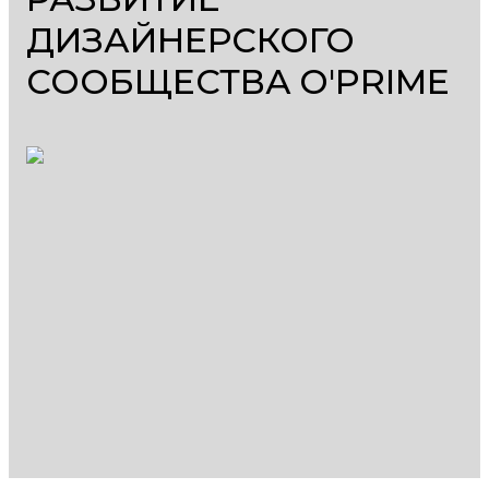
ДИЗАЙНЕРСКОГО
СООБЩЕСТВА O'PRIME