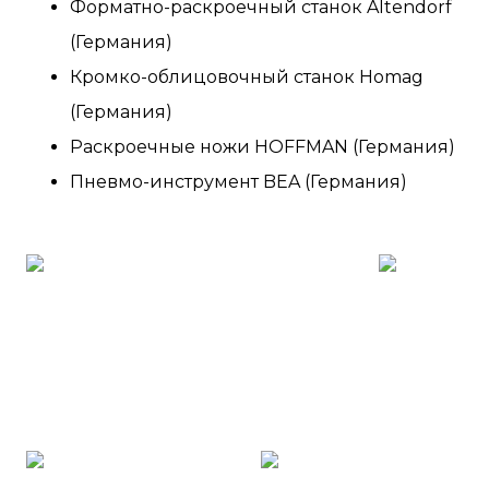
Форматно-раскроечный станок Altendorf
(Германия)
Кромко-облицовочный станок Homag
(Германия)
Раскроечные ножи HOFFMAN (Германия)
Пневмо-инструмент BEA (Германия)