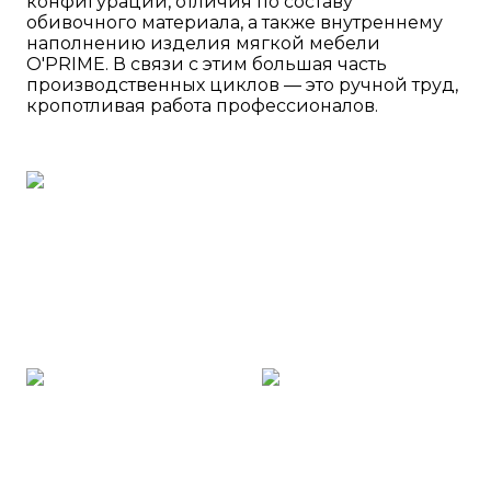
конфигураций, отличия по составу
обивочного материала, а также внутреннему
наполнению изделия мягкой мебели
O'PRIME. В связи с этим большая часть
производственных циклов — это ручной труд,
кропотливая работа профессионалов.