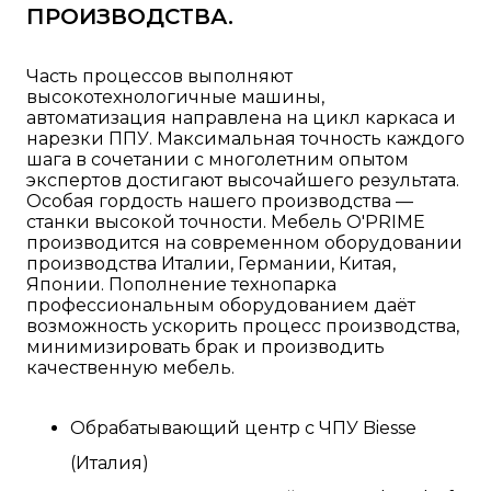
ПРОИЗВОДСТВА.
Часть процессов выполняют
высокотехнологичные машины,
автоматизация направлена на цикл каркаса и
нарезки ППУ. Максимальная точность каждого
шага в сочетании с многолетним опытом
экспертов достигают высочайшего результата.
Особая гордость нашего производства —
станки высокой точности. Мебель O'PRIME
производится на современном оборудовании
производства Италии, Германии, Китая,
Японии. Пополнение технопарка
профессиональным оборудованием даёт
возможность ускорить процесс производства,
минимизировать брак и производить
качественную мебель.
Обрабатывающий центр с ЧПУ Biesse
(Италия)