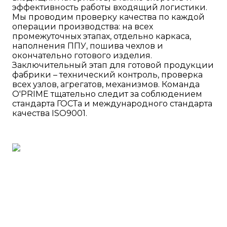
эффективность работы входящий логистики.
Мы проводим проверку качества по каждой
операции производства: на всех
промежуточных этапах, отдельно каркаса,
наполнения ППУ, пошива чехлов и
окончательно готового изделия.
Заключительный этап для готовой продукции
фабрики – технический контроль, проверка
всех узлов, агрегатов, механизмов. Команда
O'PRIME тщательно следит за соблюдением
стандарта ГОСТа и международного стандарта
качества ISO9001.