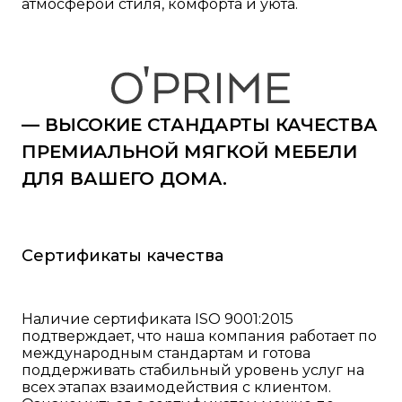
атмосферой стиля, комфорта и уюта.
— ВЫСОКИЕ СТАНДАРТЫ КАЧЕСТВА
ПРЕМИАЛЬНОЙ МЯГКОЙ МЕБЕЛИ
ДЛЯ ВАШЕГО ДОМА.
Сертификаты качества
Наличие сертификата ISO 9001:2015
подтверждает, что наша компания работает по
международным стандартам и готова
поддерживать стабильный уровень услуг на
всех этапах взаимодействия с клиентом.