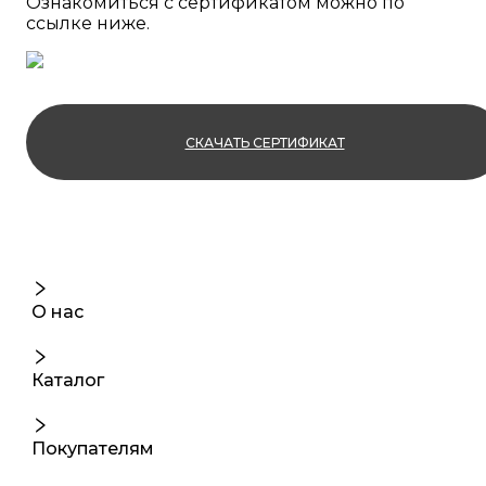
Ознакомиться с сертификатом можно по
ссылке ниже.
СКАЧАТЬ СЕРТИФИКАТ
О нас
Каталог
Покупателям