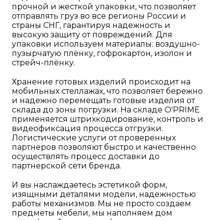
прочной и жесткой упаковки, что позволяет
отправлять груз во все регионы России и
страны СНГ, гарантируя надежность и
высокую защиту от повреждений. Для
упаковки используем материалы: воздушно-
пузырчатую плёнку, гофрокартон, изолон и
стрейч-плёнку.
Хранение готовых изделий происходит на
мобильных стеллажах, что позволяет бережно
и надежно перемещать готовые изделия от
склада до зоны погрузки. На складе O'PRIME
применяется штрихкодирование, контроль и
видеофиксация процесса отгрузки.
Логистические услуги от проверенных
партнеров позволяют быстро и качественно
осуществлять процесс доставки до
партнерской сети бренда.
И вы наслаждаетесь эстетикой форм,
изящными деталями модели, надежностью
работы механизмов. Мы не просто создаем
предметы мебели, мы наполняем дом