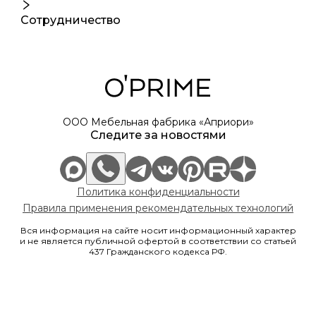
Сотрудничество
ООО Мебельная фабрика «Априори»
Следите за новостями
Политика конфиденциальности
Правила применения рекомендательных технологий
Вся информация на сайте носит информационный характер
и не является публичной офертой в соответствии со статьей
437 Гражданского кодекса РФ.