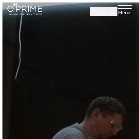
Меню
Москва