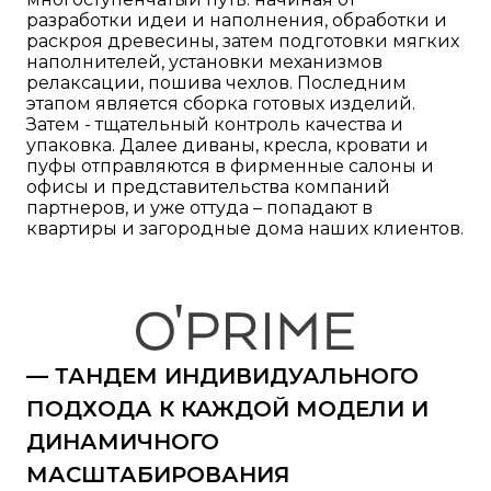
разработки идеи и наполнения, обработки и
раскроя древесины, затем подготовки мягких
наполнителей, установки механизмов
релаксации, пошива чехлов. Последним
этапом является сборка готовых изделий.
Затем - тщательный контроль качества и
упаковка. Далее диваны, кресла, кровати и
пуфы отправляются в фирменные салоны и
офисы и представительства компаний
партнеров, и уже оттуда – попадают в
квартиры и загородные дома наших клиентов.
— ТАНДЕМ ИНДИВИДУАЛЬНОГО
ПОДХОДА К КАЖДОЙ МОДЕЛИ И
ДИНАМИЧНОГО
МАСШТАБИРОВАНИЯ