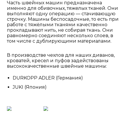
Часть швейных машин предназначена
именно для обивочных, тяжелых тканей. Они
выполняют одну операцию — стачивающую
строчку. Машины беспосадочные, то есть при
работе с тяжёлыми тканями качественно
прокладывают нить, не собирая ткань. Они
равномерно соединяют несколько слоев, в
том числе с дублирующими материалами.
В производстве чехлов для наших диванов,
кроватей, кресел и пуфов задействованы
высококачественные швейные машины:
DURKOPP ADLER (Германия)
JUKI (Япония)