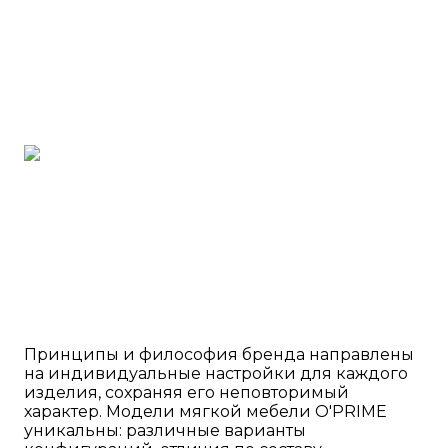
Принципы и философия бренда направлены
на индивидуальные настройки для каждого
изделия, сохраняя его неповторимый
характер. Модели мягкой мебели O'PRIME
уникальны: различные варианты