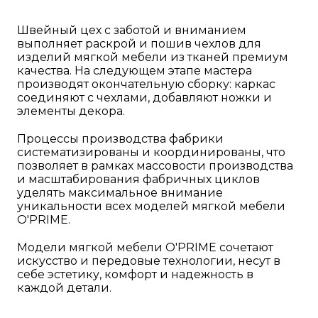
Швейный цех с заботой и вниманием
выполняет раскрой и пошив чехлов для
изделий мягкой мебели из тканей премиум
качества. На следующем этапе мастера
производят окончательную сборку: каркас
соединяют с чехлами, добавляют ножки и
элементы декора.
Процессы производства фабрики
систематизированы и координированы, что
позволяет в рамках массовости производства
и масштабирования фабричных циклов
уделять максимальное внимание
уникальности всех моделей мягкой мебели
O'PRIME.
Модели мягкой мебели O'PRIME сочетают
искусство и передовые технологии, несут в
себе эстетику, комфорт и надежность в
каждой детали.