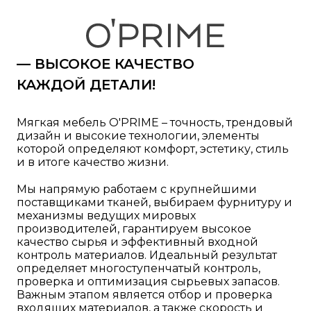
— ВЫСОКОЕ КАЧЕСТВО
КАЖДОЙ ДЕТАЛИ!
Мягкая мебель O'PRIME – точность, трендовый
дизайн и высокие технологии, элементы
которой определяют комфорт, эстетику, стиль
и в итоге качество жизни.
Мы напрямую работаем с крупнейшими
поставщиками тканей, выбираем фурнитуру и
механизмы ведущих мировых
производителей, гарантируем высокое
качество сырья и эффективный входной
контроль материалов. Идеальный результат
определяет многоступенчатый контроль,
проверка и оптимизация сырьевых запасов.
Важным этапом является отбор и проверка
входящих материалов, а также скорость и