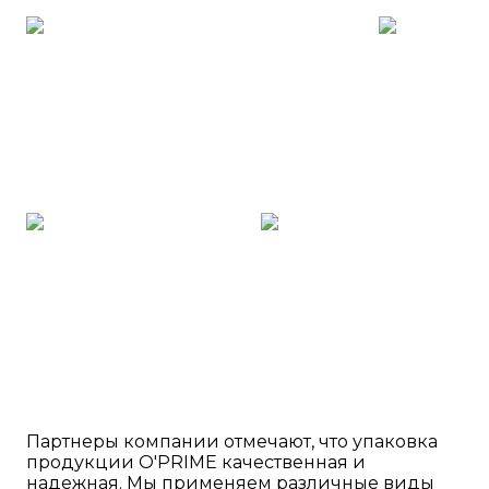
Партнеры компании отмечают, что упаковка
продукции O'PRIME качественная и
надежная. Мы применяем различные виды