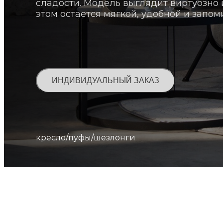
сладости. Модель выглядит виртуозно и
этом остается мягкой, удобной и запо
ИНДИВИДУАЛЬНЫЙ ЗАКАЗ
кресло/пуфы/шезлонги