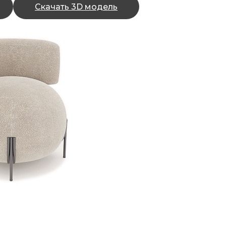
Скачать 3D модель