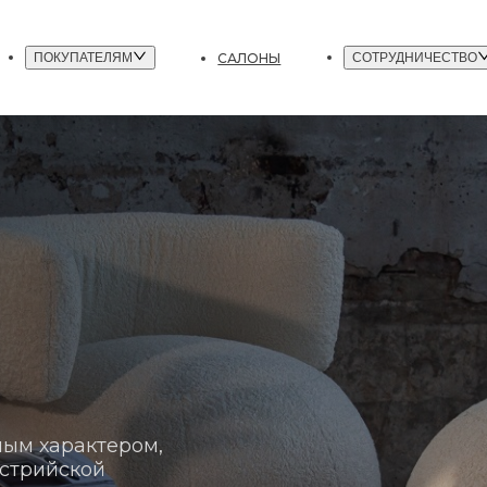
САЛОНЫ
ПОКУПАТЕЛЯМ
СОТРУДНИЧЕСТВО
ным характером,
стрийской