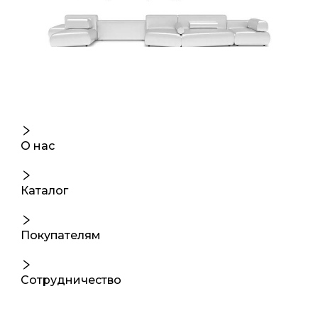
О нас
Каталог
Покупателям
Сотрудничество