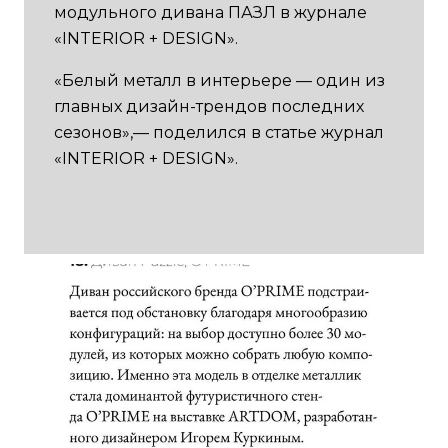
модульного дивана ПАЗЛ в журнале
«INTERIOR + DESIGN».
«Белый металл в интерьере — один из
главных дизайн-трендов последних
сезонов»,— поделился в статье журнал
«INTERIOR + DESIGN».