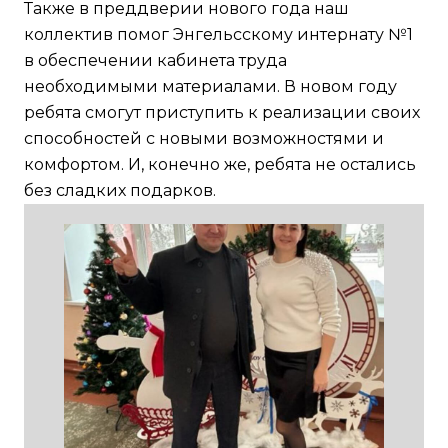
Также в преддверии нового года наш
коллектив помог Энгельсскому интернату №1
в обеспечении кабинета труда
необходимыми материалами. В новом году
ребята смогут приступить к реализации своих
способностей с новыми возможностями и
комфортом. И, конечно же, ребята не остались
без сладких подарков.