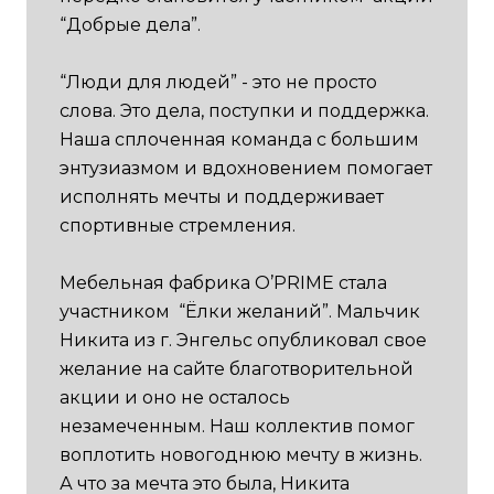
“Добрые дела”.
“Люди для людей” - это не просто
слова. Это дела, поступки и поддержка.
Наша сплоченная команда с большим
энтузиазмом и вдохновением помогает
исполнять мечты и поддерживает
спортивные стремления.
Мебельная фабрика O’PRIME стала
участником “Ёлки желаний”. Мальчик
Никита из г. Энгельс опубликовал свое
желание на сайте благотворительной
акции и оно не осталось
незамеченным. Наш коллектив помог
воплотить новогоднюю мечту в жизнь.
А что за мечта это была, Никита