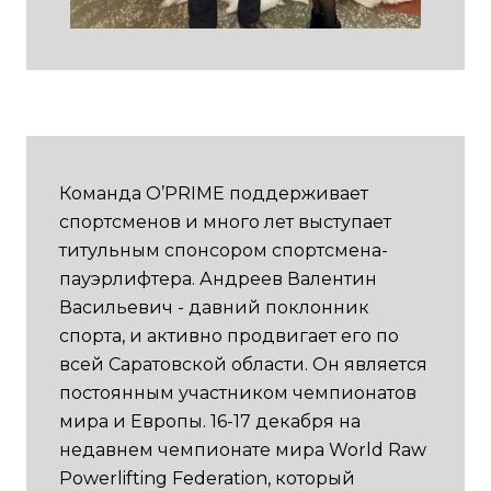
Команда O’PRIME поддерживает
спортсменов и много лет выступает
титульным спонсором спортсмена-
пауэрлифтера. Андреев Валентин
Васильевич - давний поклонник
спорта, и активно продвигает его по
всей Саратовской области. Он является
постоянным участником чемпионатов
мира и Европы. 16-17 декабря на
недавнем чемпионате мира World Raw
Powerlifting Federation, который