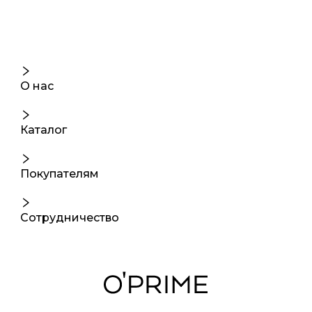
О нас
Каталог
Покупателям
Сотрудничество