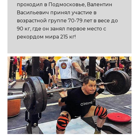
проходил в Подмосковье, Валентин
Васильевич принял участие в
возрастной группе 70-79 лет в весе до
90 кг, где он занял первое место с
рекордом мира 215 кг!