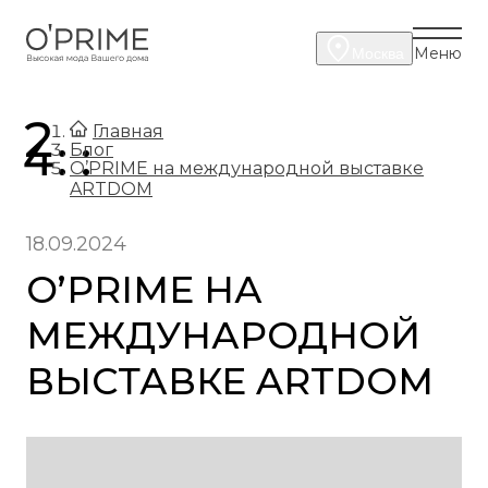
Меню
Москва
.
Главная
.
Блог
O’PRIME на международной выставке
ARTDOM
18.09.2024
O’PRIME НА
МЕЖДУНАРОДНОЙ
ВЫСТАВКЕ ARTDOM