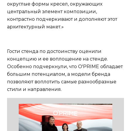
округлые формы кресел, окружающих
центральный элемент композиции,
контрастно подчеркивают и дополняют этот
архитектурный макет.»
Гости стенда по достоинству оценили
концепцию и ее воплощение на стенде.
Особенно подчеркнули, что O'PRIME обладает
большим потенциалом, а модели бренда
позволяют воплотить самые разнообразные
стили и направления.