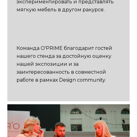
экспериментировать и представлять
мягкую мебель в другом ракурсе.
Команда O'PRIME благодарит гостей
нашего стенда за достойную оценку
нашей экспозиции и за
заинтересованность в совместной
работе в рамках Design community.