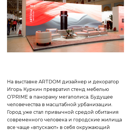
На выставке ARTDOM дизайнер и декоратор
Игорь Куркин превратил стенд мебелью
O’PRIME в панораму мегаполиса. Будущее
человечества в масштабной урбанизации.
Город уже стал привычной средой обитания
современного человека и городские жилища
все чаще «впускают» в себя окружающий