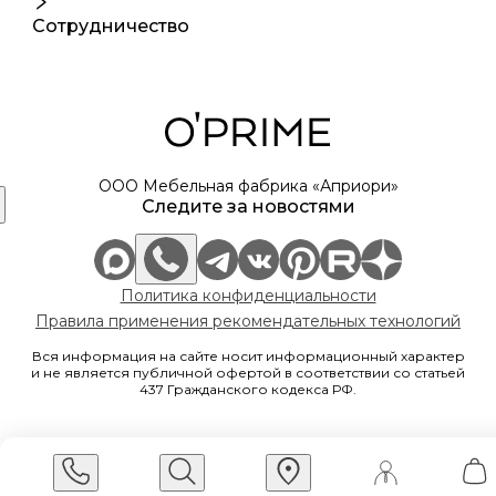
Сотрудничество
ООО Мебельная фабрика «Априори»
Следите за новостями
Политика конфиденциальности
Правила применения рекомендательных технологий
Вся информация на сайте носит информационный характер
и не является публичной офертой в соответствии со статьей
437 Гражданского кодекса РФ.