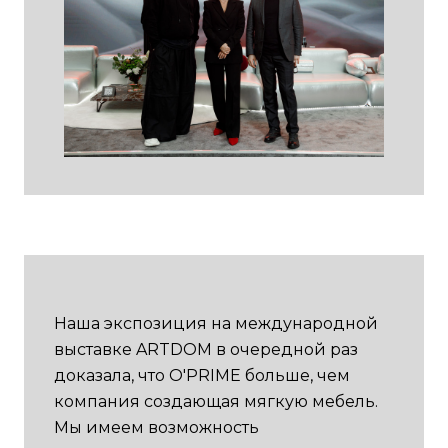
Наша экспозиция на международной
выставке ARTDOM в очередной раз
доказала, что O'PRIME больше, чем
компания создающая мягкую мебель.
Мы имеем возможность