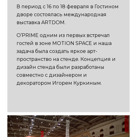
В период с 16 по 18 февраля в Гостином
дворе состоялась международная
выставка ARTDOM.
O’PRIME одним из первых встречал
гостей в зоне MOTION SPACE и наша
задача была создать яркое арт-
пространство на стенде. Концепция и
дизайн стенда были разработаны
совместно с дизайнером и
декоратором Игорем Куркиным.