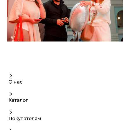
О нас
Каталог
Покупателям