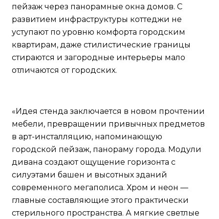
пейзаж через панорамные окна домов. С
развитием инфраструктуры коттеджи не
уступают по уровню комфорта городским
квартирам, даже стилистические границы
стираются и загородные интерьеры мало
отличаются от городских.
«Идея стенда заключается в новом прочтении
мебели, превращении привычных предметов
в арт-инсталляцию, напоминающую
городской пейзаж, панораму города. Модули
дивана создают ощущение горизонта с
силуэтами башен и высотных зданий
современного мегаполиса. Хром и неон —
главные составляющие этого практически
стерильного пространства. А мягкие светлые