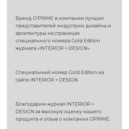
Бренд O'PRIME в компании лучших
представителей индустрии дизайна и
архитектуры на страницах
специального номера Gold Edition
журнала «INTERIOR + DESIGN».
Специальный номер Gold Edition на
сайте INTERIOR + DESIGN.
Благодарим журнал INTERIOR +
DESIGN за высокую оценку нашего
продукта и отзыв о компании OPRIME.