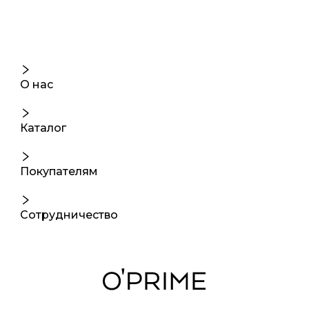
О нас
Каталог
Покупателям
Сотрудничество