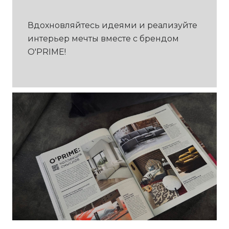
Вдохновляйтесь идеями и реализуйте
интерьер мечты вместе с брендом
O'PRIME!