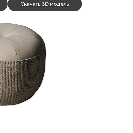
Скачать 3D модель