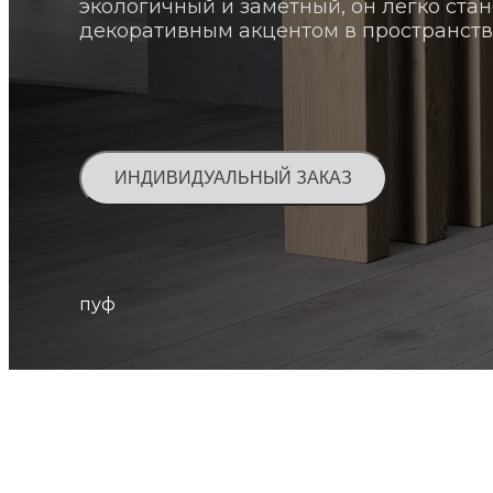
экологичный и заметный, он легко ста
декоративным акцентом в пространств
ИНДИВИДУАЛЬНЫЙ ЗАКАЗ
пуф