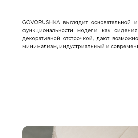
GOVORUSHKA выглядит основательной и 
функциональности модели как сидения
декоративной отстрочкой, дают возможн
минимализм, индустриальный и современны