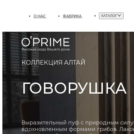
О НАС
ФАБРИКА
КАТАЛОГ
КОЛЛЕКЦИЯ АЛТАЙ
ГОВОРУШКА
Выразительный пуф с природным силу
вдохновленным формами грибов. Лако