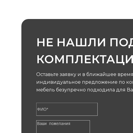
НЕ НАШЛИ П
КОМПЛЕКТАЦ
Оставьте заявку и в ближайшее врем
индивидуальное предложение по кон
мебель безупречно подходила для Ва