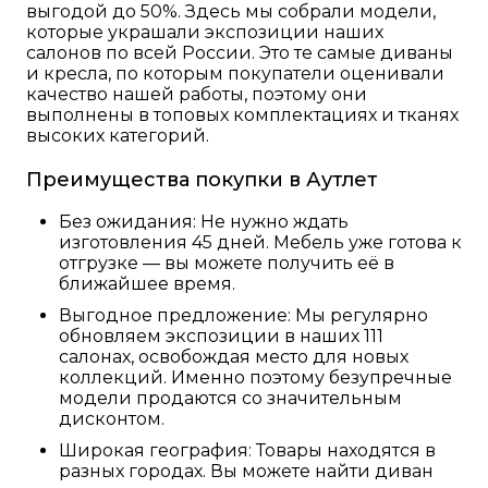
выгодой до 50%. Здесь мы собрали модели,
которые украшали экспозиции наших
салонов по всей России. Это те самые диваны
и кресла, по которым покупатели оценивали
качество нашей работы, поэтому они
выполнены в топовых комплектациях и тканях
высоких категорий.
Преимущества покупки в Аутлет
Без ожидания: Не нужно ждать
изготовления 45 дней. Мебель уже готова к
отгрузке — вы можете получить её в
ближайшее время.
Выгодное предложение: Мы регулярно
обновляем экспозиции в наших 111
салонах, освобождая место для новых
коллекций. Именно поэтому безупречные
модели продаются со значительным
дисконтом.
Широкая география: Товары находятся в
разных городах. Вы можете найти диван