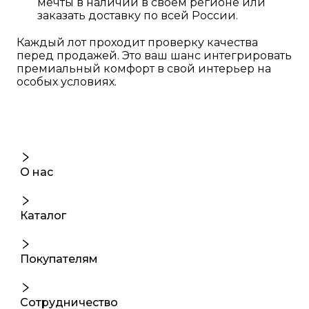
мечты в наличии в своем регионе или
заказать доставку по всей России.
Каждый лот проходит проверку качества
перед продажей. Это ваш шанс интегрировать
премиальный комфорт в свой интерьер на
особых условиях.
О нас
Каталог
Покупателям
Сотрудничество