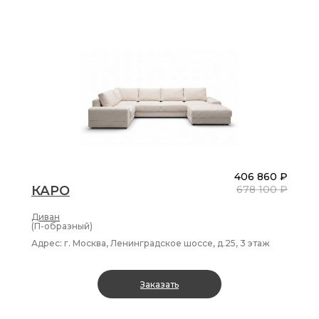
406 860 ₽
КАРО
678 100 ₽
Диван
(П-образный)
Адрес: г. Москва, Ленинградское шоссе, д.25, 3 этаж
Заказать