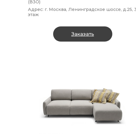
(В3О)
Адрес: г. Москва, Ленинградское шоссе, д.25, 
этаж
Заказать