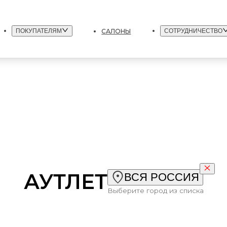
САЛОНЫ
ПОКУПАТЕЛЯМ
СОТРУДНИЧЕСТВО
АУТЛЕТ
ВСЯ РОССИЯ
Выберите город из списка