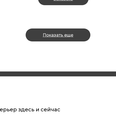
Показать еще
ерьер здесь и сейчас