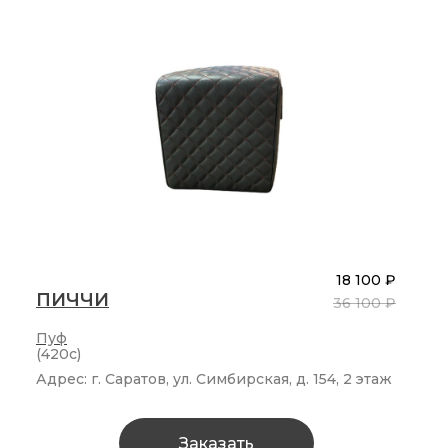
18 100 ₽
ПИЧЧИ
36 100 ₽
Пуф
(420c)
Адрес: г. Саратов, ул. Симбирская, д. 154, 2 этаж
Заказать