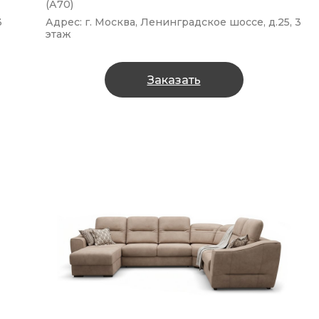
(А70)
3
Адрес: г. Москва, Ленинградское шоссе, д.25, 3
этаж
Заказать