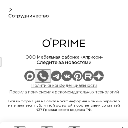
Сотрудничество
ООО Мебельная фабрика «Априори»
Следите за новостями
Политика конфиденциальности
Правила применения рекомендательных технологий
Вся информация на сайте носит информационный характер
и не является публичной офертой в соответствии со статьей
437 Гражданского кодекса РФ.