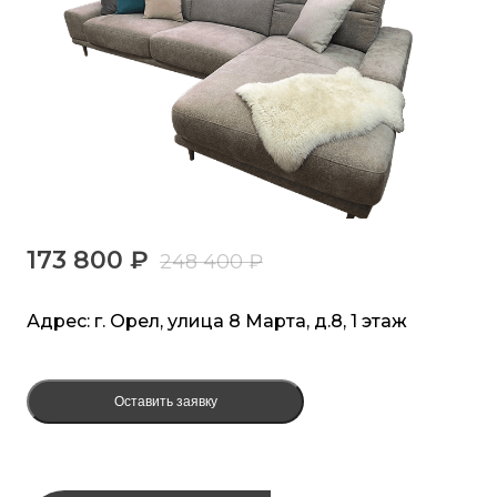
173 800 ₽
248 400 ₽
Адрес: г. Орел, улица 8 Марта, д.8, 1 этаж
Оставить заявку