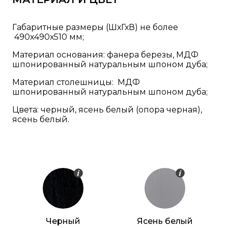
Габаритные размеры (ШхГхВ) не более
490х490х510 мм;
Материал основания: фанера березы, МДФ
шпонированный натуральным шпоном дуба;
Материал столешницы: МДФ
шпонированный натуральным шпоном дуба;
Цвета: черный, ясень белый (опора черная),
ясень белый.
Черный
Ясень белый