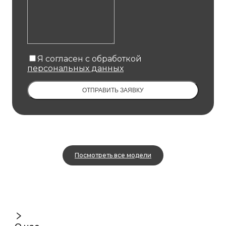
Я согласен с обработкой
персональных данных
ОТПРАВИТЬ ЗАЯВКУ
Посмотреть все модели