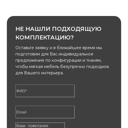
НЕ НАШЛИ ПОДХОДЯЩУЮ
КОМПЛЕКТАЦИЮ?
Оставьте заявку и в ближайшее время мы
подготовим для Вас индивидуальное
предложение по конфигурации и тканям,
чтобы мягкая мебель безупречно подходила
для Вашего интерьера.