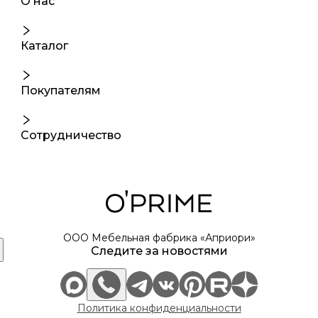
О нас
Каталог
Покупателям
Сотрудничество
ООО Мебельная фабрика «Априори»
Следите за новостями
Политика конфиденциальности