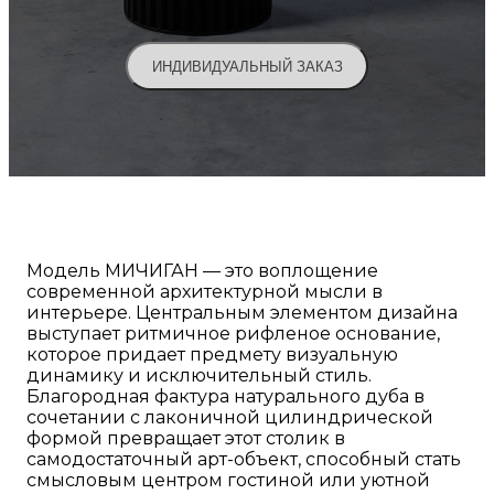
ИНДИВИДУАЛЬНЫЙ ЗАКАЗ
Модель МИЧИГАН — это воплощение
современной архитектурной мысли в
интерьере. Центральным элементом дизайна
выступает ритмичное рифленое основание,
которое придает предмету визуальную
динамику и исключительный стиль.
Благородная фактура натурального дуба в
сочетании с лаконичной цилиндрической
формой превращает этот столик в
самодостаточный арт-объект, способный стать
смысловым центром гостиной или уютной