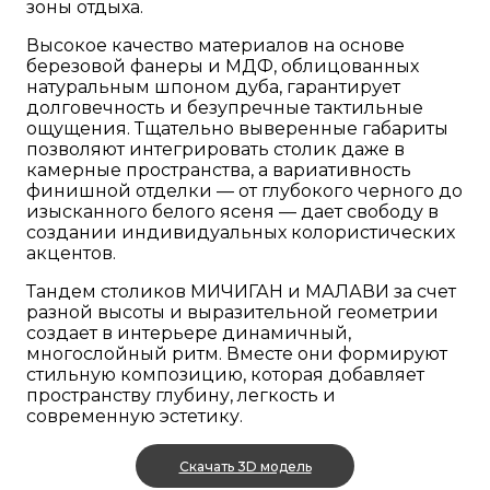
зоны отдыха.
Высокое качество материалов на основе
березовой фанеры и МДФ, облицованных
натуральным шпоном дуба, гарантирует
долговечность и безупречные тактильные
ощущения. Тщательно выверенные габариты
позволяют интегрировать столик даже в
камерные пространства, а вариативность
финишной отделки — от глубокого черного до
изысканного белого ясеня — дает свободу в
создании индивидуальных колористических
акцентов.
Тандем столиков МИЧИГАН и МАЛАВИ за счет
разной высоты и выразительной геометрии
создает в интерьере динамичный,
многослойный ритм. Вместе они формируют
стильную композицию, которая добавляет
пространству глубину, легкость и
современную эстетику.
Скачать 3D модель