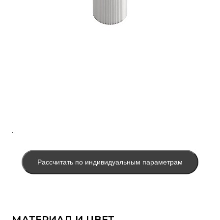
.
Рассчитать по индивидуальным параметрам
МАТЕРИАЛ И ЦВЕТ