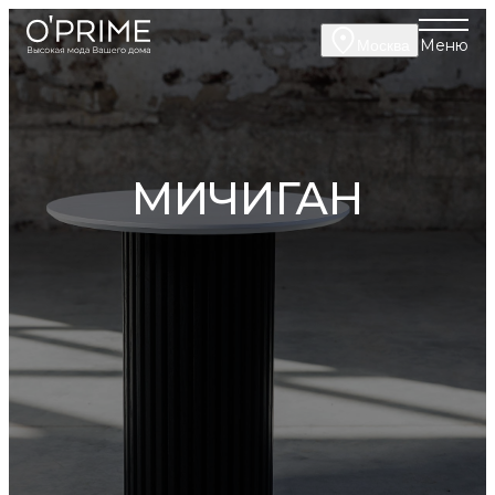
Меню
Москва
МИЧИГАН