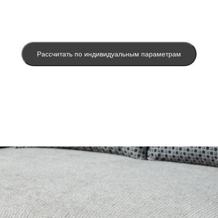
Рассчитать по индивидуальным параметрам