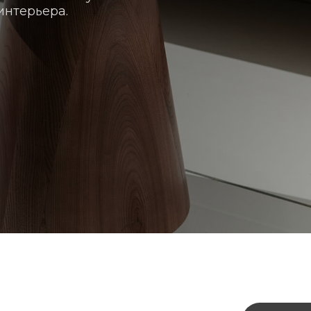
интерьера.