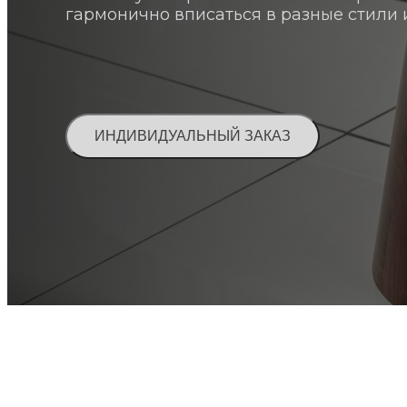
гармонично вписаться в разные стили 
ИНДИВИДУАЛЬНЫЙ ЗАКАЗ