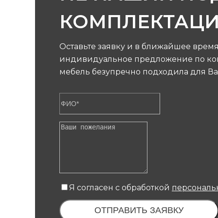
КОМПЛЕКТАЦ
Оставьте заявку и в ближайшее врем
индивидуальное предложение по кон
мебель безупречно подходила для Ва
Я согласен с обработкой
персональ
ОТПРАВИТЬ ЗАЯВКУ