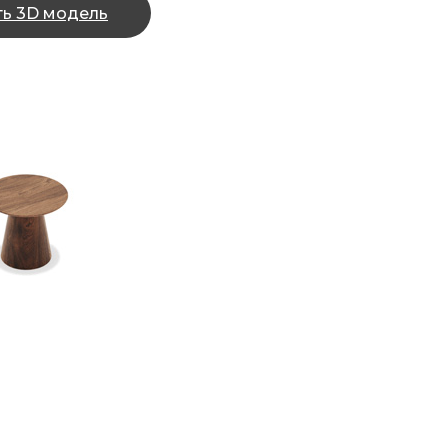
ть 3D модель