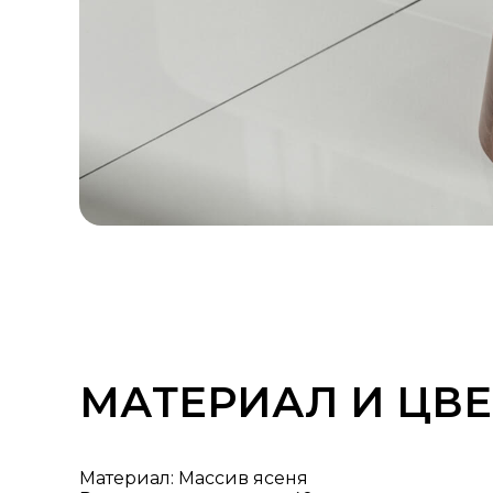
МАТЕРИАЛ И ЦВЕ
Материал: Массив ясеня