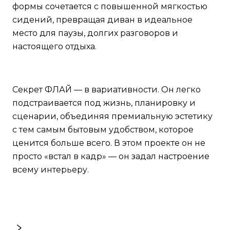
формы сочетается с повышенной мягкостью
сидений, превращая диван в идеальное
место для паузы, долгих разговоров и
настоящего отдыха.
Секрет ФЛАЙ — в вариативности. Он легко
подстраивается под жизнь, планировку и
сценарии, объединяя премиальную эстетику
с тем самым бытовым удобством, которое
ценится больше всего. В этом проекте он не
просто «встал в кадр» — он задал настроение
всему интерьеру.