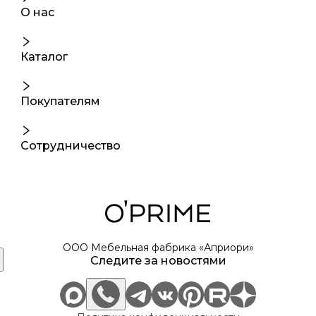
О нас
Каталог
Покупателям
Сотрудничество
ООО Мебельная фабрика «Априори»
Следите за новостями