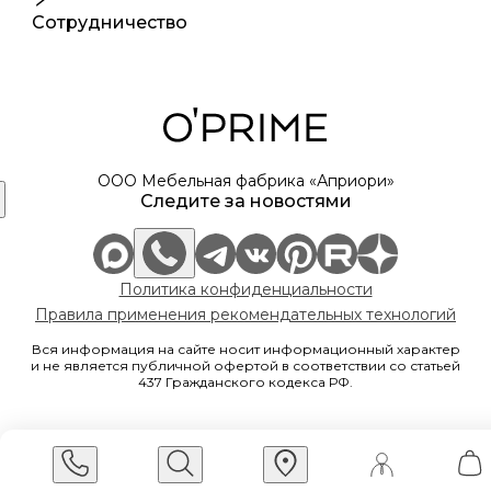
Сотрудничество
ООО Мебельная фабрика «Априори»
Следите за новостями
Политика конфиденциальности
Правила применения рекомендательных технологий
Вся информация на сайте носит информационный характер
и не является публичной офертой в соответствии со статьей
437 Гражданского кодекса РФ.