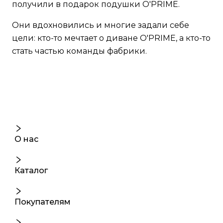
получили в подарок подушки O'PRIME.
Они вдохновились и многие задали себе
цели: кто-то мечтает о диване O'PRIME, а кто-то
стать частью команды фабрики.
О нас
Каталог
Покупателям