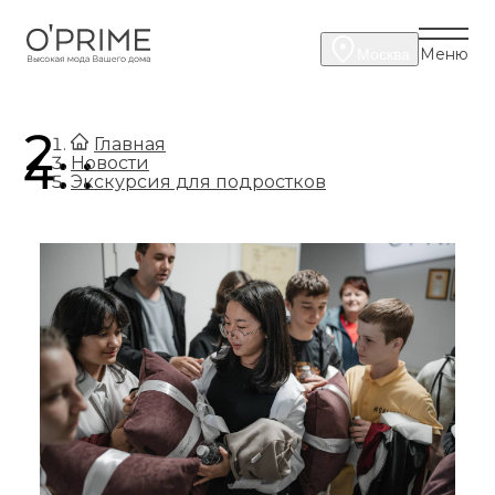
Меню
Москва
.
Главная
.
Новости
Экскурсия для подростков