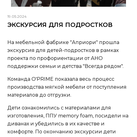
19.05.2024
ЭКСКУРСИЯ ДЛЯ ПОДРОСТКОВ
На мебельной фабрике "Априори" прошла
экскурсия для детей-подростков в рамках
проекта по профориентации от АНО
поддержки семьи и детства "Всегда рядом".
Команда O'PRIME показала весь процесс
производства мягкой мебели от поступления
материалов до отгрузки.
Дети ознакомились с материалами для
изготовления, ППУ memory foam, посидели на
диванах и убедились в их качестве и
комфорте. По окончанию экскурсии дети