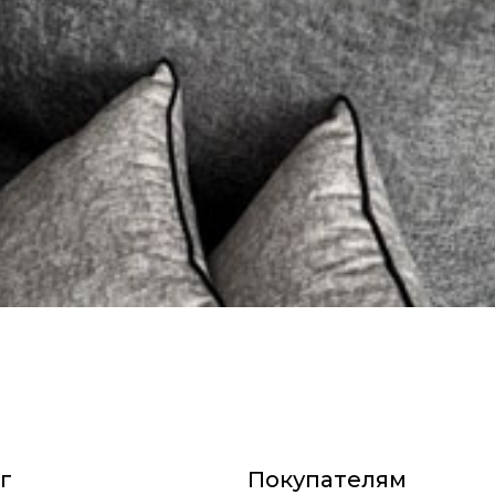
г
Покупателям