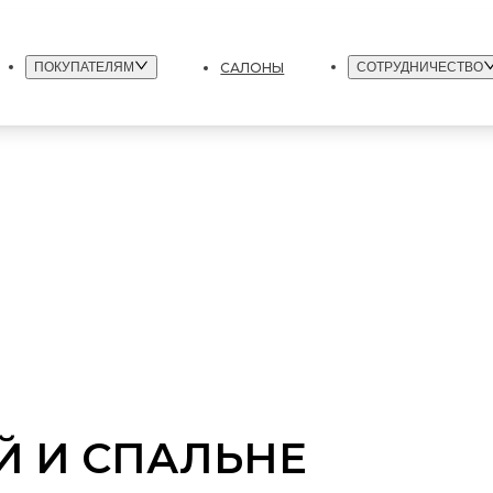
САЛОНЫ
ПОКУПАТЕЛЯМ
СОТРУДНИЧЕСТВО
Й И СПАЛЬНЕ