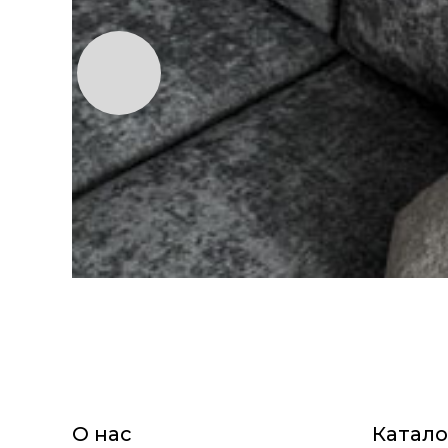
О нас
Катало