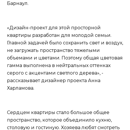
Барнаул.
«Дизайн-проект для этой просторной
квартиры разработан для молодой семьи.
Главной задачей было сохранить свет и воздух,
не загружать пространство тяжелыми
объемами и цветами. Поэтому общая цветовая
гамма выполнена в нейтральных оттенках
серого с акцентами светлого дерева», -
рассказывает дизайнер проекта Анна
Харламова.
Сердцем квартиры стало большое общее
пространство, которое объединило кухню,
столовую и гостиную. Хозяева любят смотреть