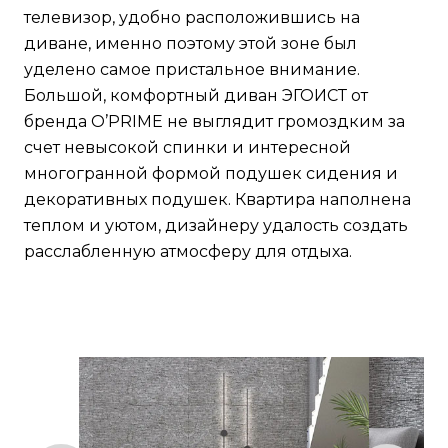
телевизор, удобно расположившись на
диване, именно поэтому этой зоне был
уделено самое пристальное внимание.
Большой, комфортный диван ЭГОИСТ от
бренда O’PRIME не выглядит громоздким за
счет невысокой спинки и интересной
многогранной формой подушек сидения и
декоративных подушек. Квартира наполнена
теплом и уютом, дизайнеру удалость создать
расслабленную атмосферу для отдыха.