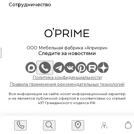
Сотрудничество
ООО Мебельная фабрика «Априори»
Следите за новостями
Политика конфиденциальности
Правила применения рекомендательных технологий
Вся информация на сайте носит информационный характер
и не является публичной офертой в соответствии со статьей
437 Гражданского кодекса РФ.