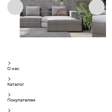
О нас
Каталог
Покупателям