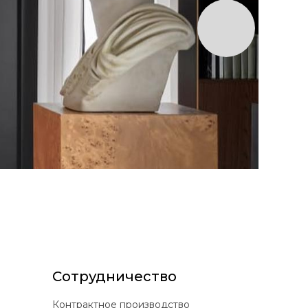
Сотрудничество
Контрактное производство