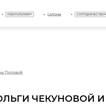
САЛОНЫ
ПОКУПАТЕЛЯМ
СОТРУДНИЧЕСТВО
ны Поповой
 ОЛЬГИ ЧЕКУНОВОЙ 