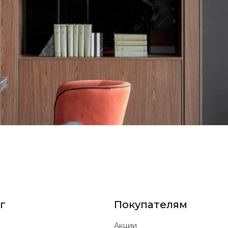
г
Покупателям
Акции