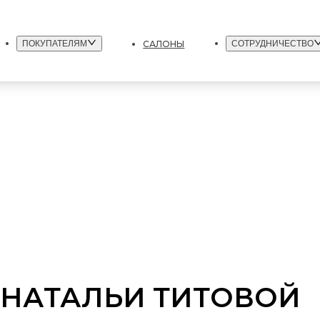
САЛОНЫ
ПОКУПАТЕЛЯМ
СОТРУДНИЧЕСТВО
 НАТАЛЬИ ТИТОВОЙ