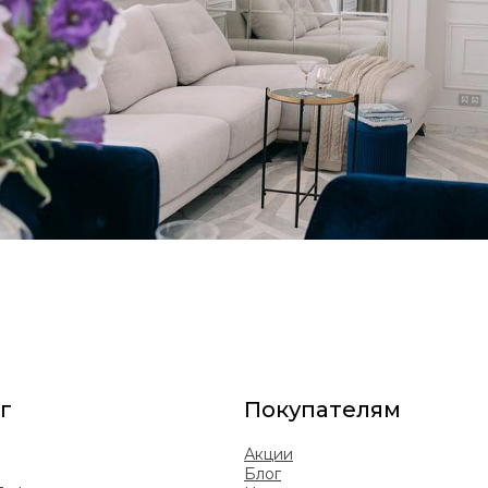
г
Покупателям
Акции
Блог