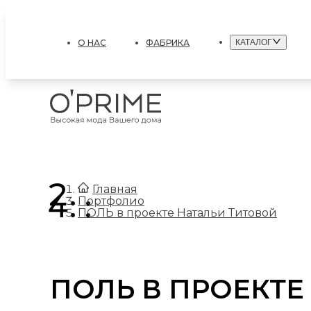
О НАС
ФАБРИКА
КАТАЛОГ
.
Главная
.
Портфолио
ПОЛЬ в проекте Натальи Титовой
ПОЛЬ В ПРОЕКТЕ