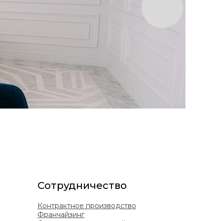
Сотрудничество
Контрактное производство
Франчайзинг