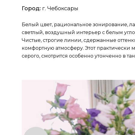
Город:
г. Чебоксары
Белый цвет, рациональное зонирование, ла
светлый, воздушный интерьер с белым угло
Чистые, строгие линии, сдержанные оттенки
комфортную атмосферу. Этот практически м
серого, смотрится особенно утонченно в та