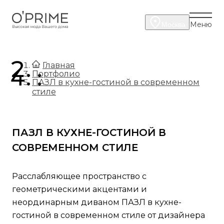
Меню
Москва
.
Главная
.
Портфолио
ПАЗЛ в кухне-гостиной в современном
стиле
ПАЗЛ В КУХНЕ-ГОСТИНОЙ В
СОВРЕМЕННОМ СТИЛЕ
Расслабляющее пространство с
геометрическими акцентами и
неординарным диваном ПАЗЛ в кухне-
гостиной в современном стиле от дизайнера