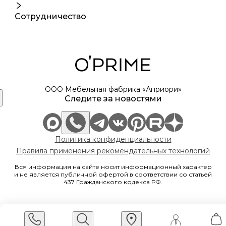
Сотрудничество
ООО Мебельная фабрика «Априори»
Следите за новостями
Политика конфиденциальности
Правила применения рекомендательных технологий
Вся информация на сайте носит информационный характер
и не является публичной офертой в соответствии со статьей
437 Гражданского кодекса РФ.