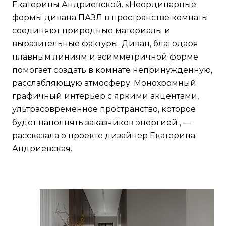
Екатерины Андриевской. «Неординарные
формы дивана ПАЗЛ в пространстве комнаты
соединяют природные материалы и
выразительные фактуры. Диван, благодаря
плавным линиям и асимметричной форме
помогает создать в комнате непринужденную,
расслабляющую атмосферу. Монохромный
графичный интерьер с яркими акцентами,
ультрасовременное пространство, которое
будет наполнять заказчиков энергией , —
рассказала о проекте дизайнер Екатерина
Андриевская.