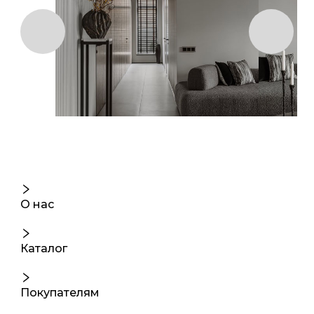
О нас
Каталог
Покупателям