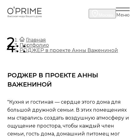
Меню
Москва
.
Главная
.
Портфолио
РОДЖЕР в проекте Анны Важениной
РОДЖЕР В ПРОЕКТЕ АННЫ
ВАЖЕНИНОЙ
"Кухня и гостиная — сердце этого дома для
большой дружной семьи. В этих помещениях
мы старались создать воздушную атмосферу и
ощущение простора, чтобы каждый член
семьи, гость дома, домашний питомец мог