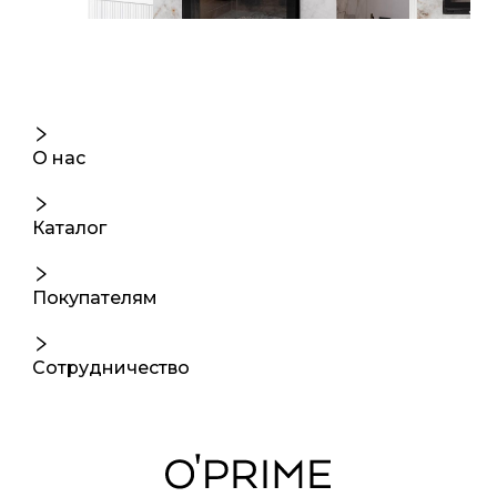
О нас
Каталог
Покупателям
Сотрудничество