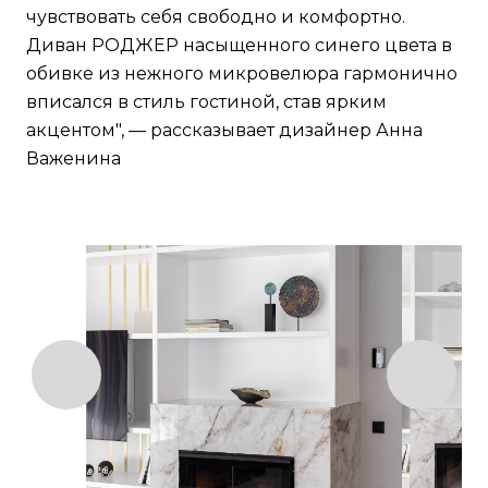
чувствовать себя свободно и комфортно.
Диван РОДЖЕР насыщенного синего цвета в
обивке из нежного микровелюра гармонично
вписался в стиль гостиной, став ярким
акцентом", — рассказывает дизайнер Анна
Важенина