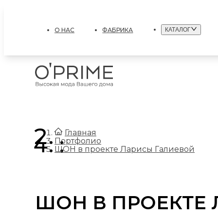
О НАС
ФАБРИКА
КАТАЛОГ
.
Главная
.
Портфолио
ШОН в проекте Ларисы Галиевой
ШОН В ПРОЕКТЕ