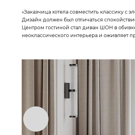
«Заказчица хотела совместить классику с 
Дизайн должен был отличаться спокойстви
Центром гостиной стал диван ШОН в обивке
неоклассического интерьера и оживляет пр