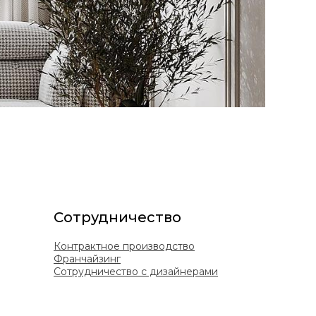
Сотрудничество
Контрактное производство
Франчайзинг
Сотрудничество с дизайнерами