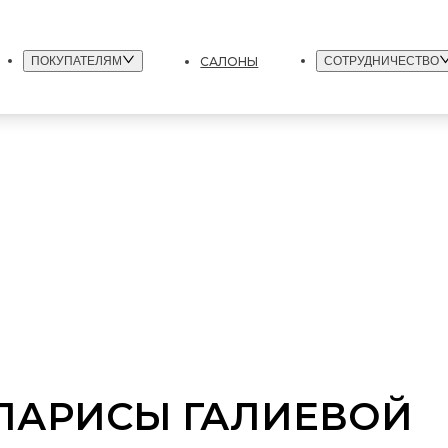
САЛОНЫ
ПОКУПАТЕЛЯМ
СОТРУДНИЧЕСТВО
 ЛАРИСЫ ГАЛИЕВОЙ