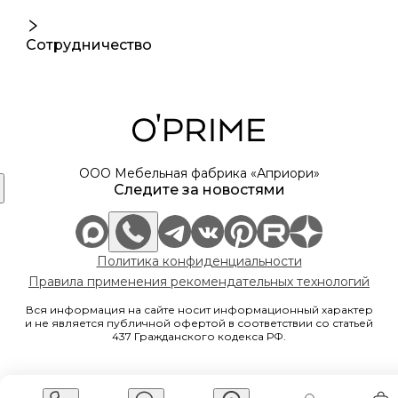
Сотрудничество
ООО Мебельная фабрика «Априори»
Следите за новостями
Политика конфиденциальности
Правила применения рекомендательных технологий
Вся информация на сайте носит информационный характер
и не является публичной офертой в соответствии со статьей
437 Гражданского кодекса РФ.