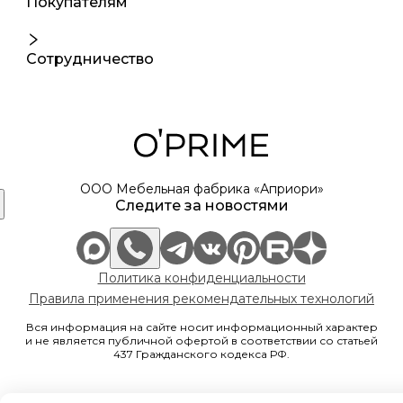
Покупателям
Сотрудничество
ООО Мебельная фабрика «Априори»
Следите за новостями
Политика конфиденциальности
Правила применения рекомендательных технологий
Вся информация на сайте носит информационный характер
и не является публичной офертой в соответствии со статьей
437 Гражданского кодекса РФ.