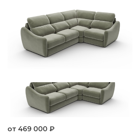
от
469 000 ₽