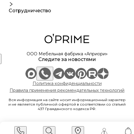
Сотрудничество
ООО Мебельная фабрика «Априори»
Следите за новостями
Политика конфиденциальности
Правила применения рекомендательных технологий
Вся информация на сайте носит информационный характер
и не является публичной офертой в соответствии со статьей
437 Гражданского кодекса РФ.