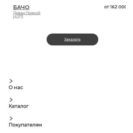
БАЧО
от
162 000 ₽
Диван
Прямой
(А2П)
Заказать
О нас
Каталог
Покупателям