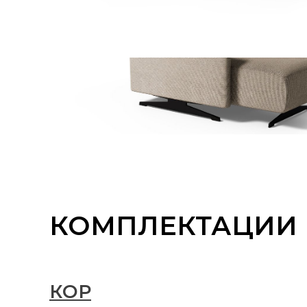
КОМПЛЕКТАЦИИ
КОР