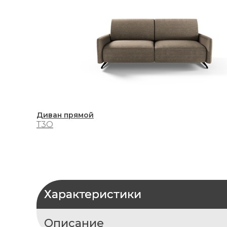
Диван прямой
Т3О
Характеристики
Описание