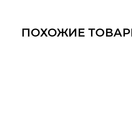
ПОХОЖИЕ ТОВА