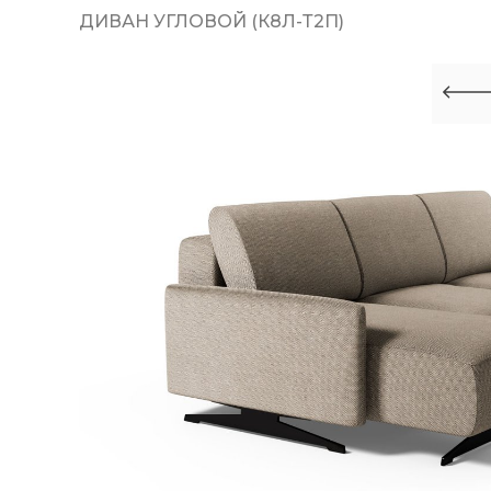
ДИВАН УГЛОВОЙ (К8Л-Т2П)