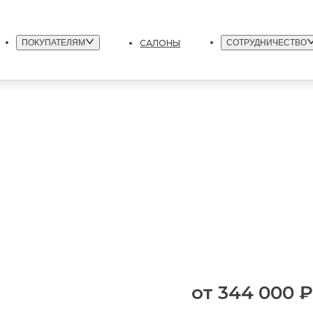
САЛОНЫ
ПОКУПАТЕЛЯМ
СОТРУДНИЧЕСТВО
от
344 000 ₽