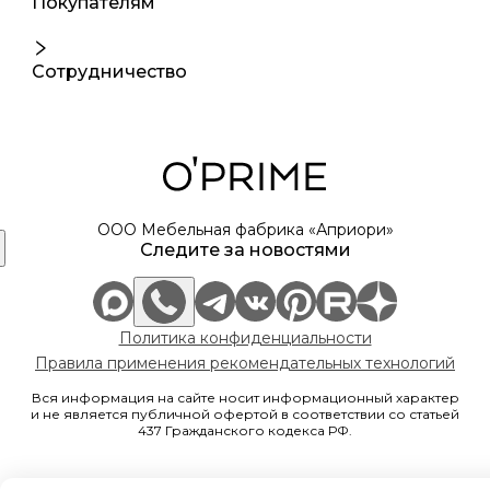
Покупателям
Сотрудничество
ООО Мебельная фабрика «Априори»
Следите за новостями
Политика конфиденциальности
Правила применения рекомендательных технологий
Вся информация на сайте носит информационный характер
и не является публичной офертой в соответствии со статьей
437 Гражданского кодекса РФ.