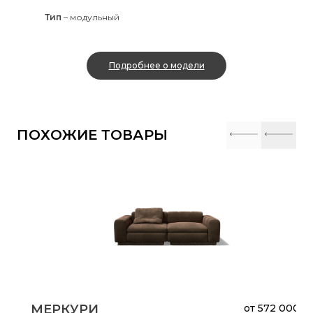
Тип
–
модульный
Подробнее о модели
ПОХОЖИЕ ТОВАРЫ
МЕРКУРИ
от
572 000 ₽