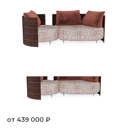
от
439 000 ₽