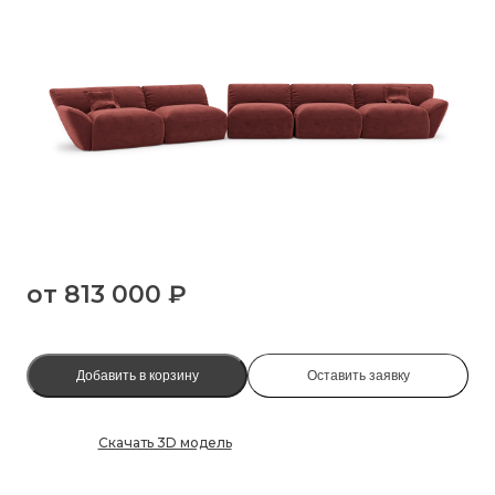
от
813 000 ₽
Добавить в корзину
Оставить заявку
Скачать 3D модель