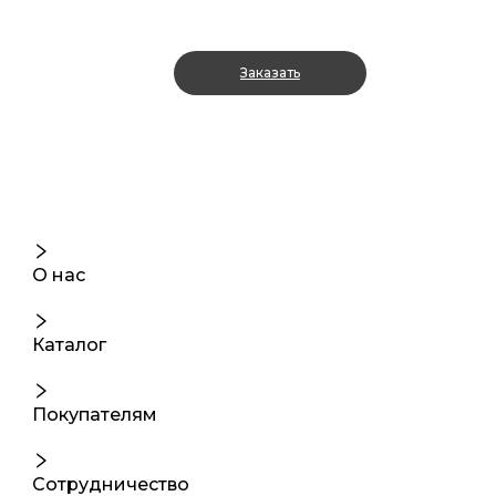
Заказать
О нас
Каталог
Покупателям
Сотрудничество