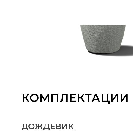
КОМПЛЕКТАЦИИ
ДОЖДЕВИК