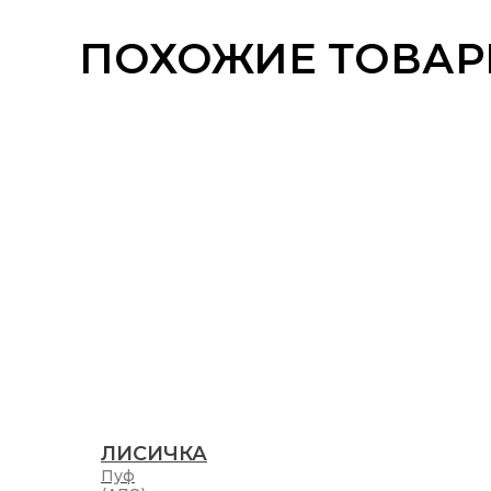
ПОХОЖИЕ ТОВА
ЛИСИЧКА
Пуф