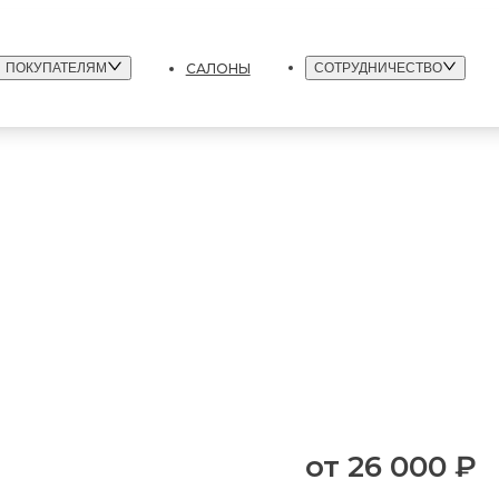
САЛОНЫ
ПОКУПАТЕЛЯМ
СОТРУДНИЧЕСТВО
от
26 000 ₽