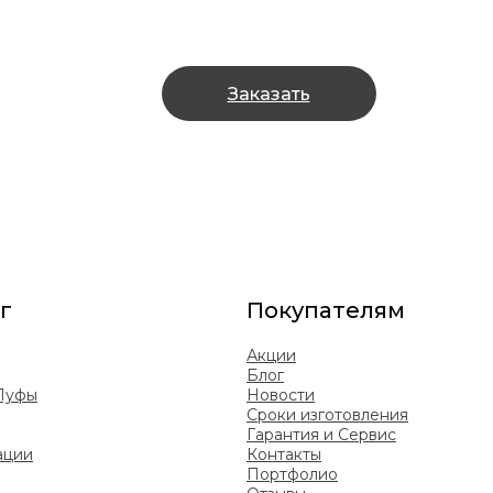
Заказать
г
Покупателям
Акции
Блог
 Пуфы
Новости
Сроки изготовления
Гарантия и Сервис
ации
Контакты
Портфолио