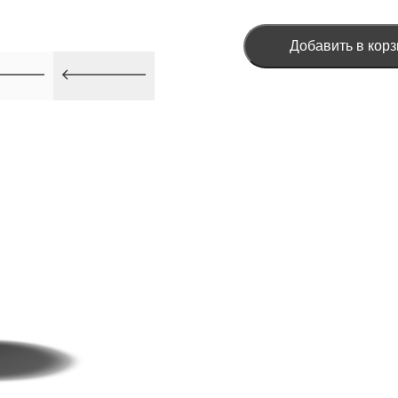
Добавить в корз