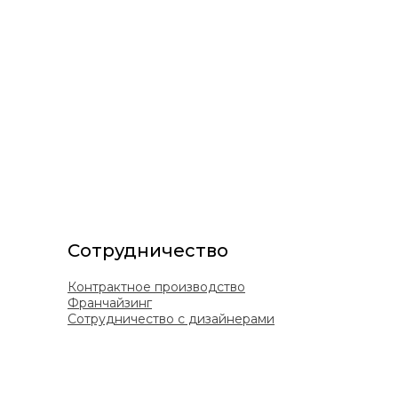
(А7О)
Сотрудничество
Контрактное производство
Франчайзинг
Сотрудничество с дизайнерами