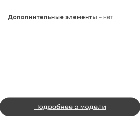
Дополнительные элементы
–
нет
Подробнее о модели