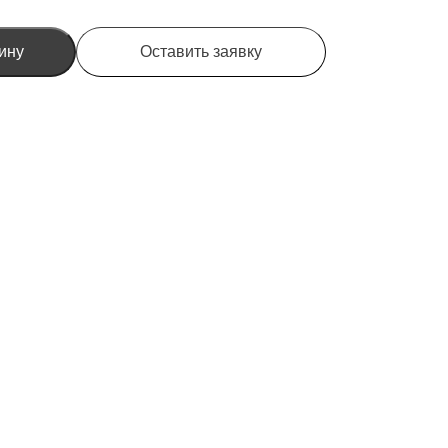
ину
Оставить заявку