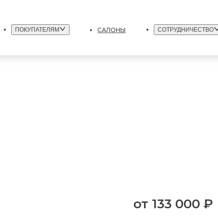
САЛОНЫ
ПОКУПАТЕЛЯМ
СОТРУДНИЧЕСТВО
от
133 000 ₽