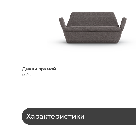
Диван прямой
A20
Характеристики