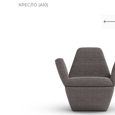
КРЕСЛО (A10)