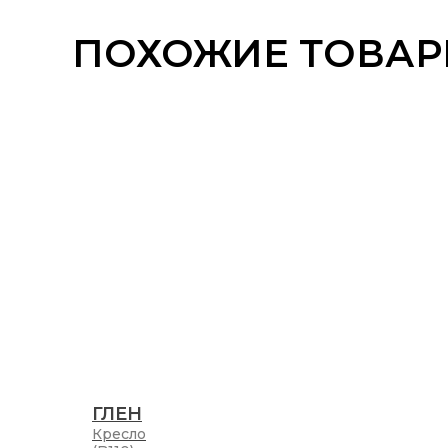
ПОХОЖИЕ ТОВА
ГЛЕН
Кресло