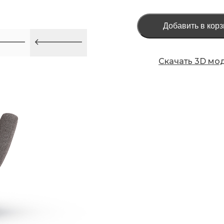
Добавить в корз
Скачать 3D мо