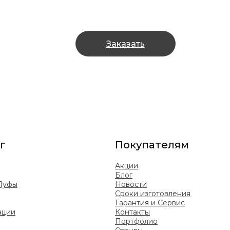
Заказать
г
Покупателям
Акции
Блог
 Пуфы
Новости
Сроки изготовления
Гарантия и Сервис
ации
Контакты
Портфолио