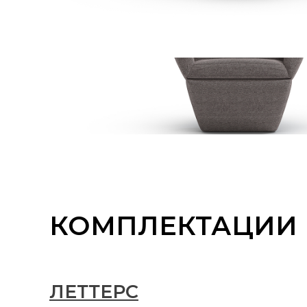
КОМПЛЕКТАЦИИ
ЛЕТТЕРС