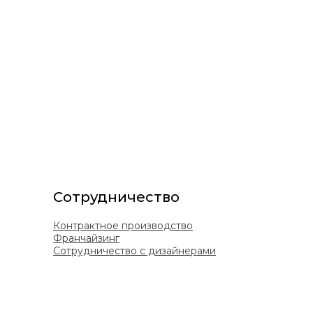
(B10)
Сотрудничество
Контрактное производство
Франчайзинг
Сотрудничество с дизайнерами