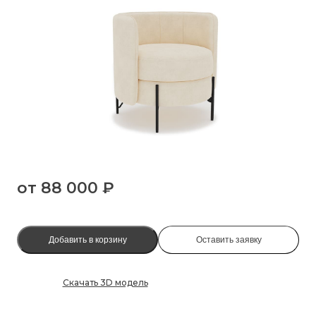
от
88 000 ₽
Добавить в корзину
Оставить заявку
Скачать 3D модель