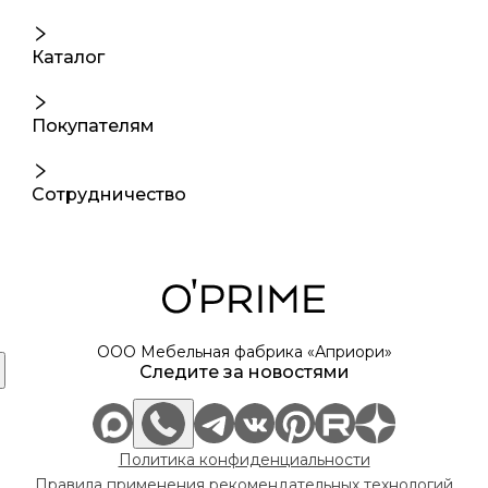
Каталог
Покупателям
Сотрудничество
ООО Мебельная фабрика «Априори»
Следите за новостями
Политика конфиденциальности
Правила применения рекомендательных технологий