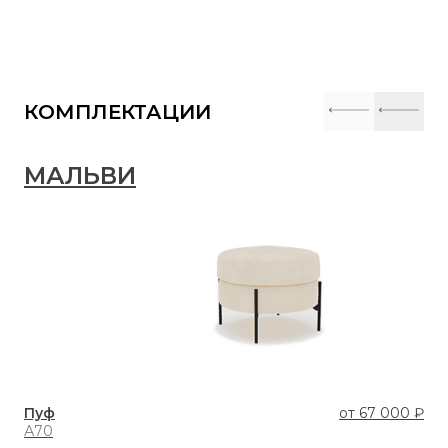
КОМПЛЕКТАЦИИ
МАЛЬВИ
Пуф
от
67 000 ₽
А70