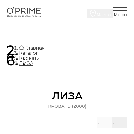
Меню
Москва
.
Главная
.
Каталог
.
Кровати
ЛИЗА
ЛИЗА
КРОВАТЬ (2000)