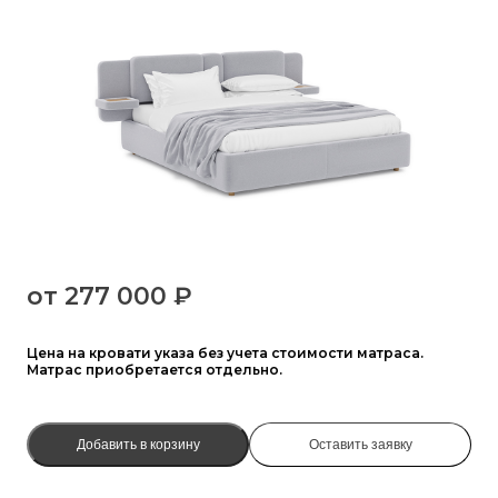
от
277 000 ₽
Цена на кровати указа без учета стоимости матраса.
Матрас приобретается отдельно.
Добавить в корзину
Оставить заявку