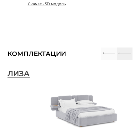
Скачать 3D модель
КОМПЛЕКТАЦИИ
ЛИЗА
Л