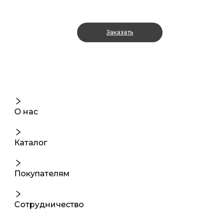
Заказать
О нас
Каталог
Покупателям
Сотрудничество