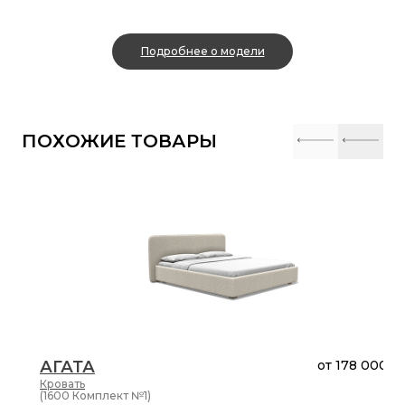
Подробнее о модели
ПОХОЖИЕ ТОВАРЫ
АГАТА
от
178 000 ₽
Кровать
(1600 Комплект №1)