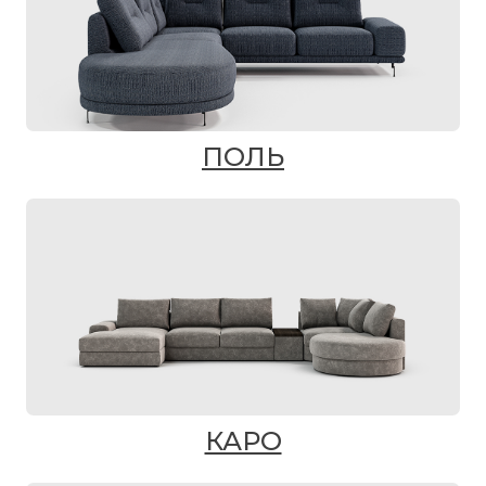
ПОЛЬ
КАРО