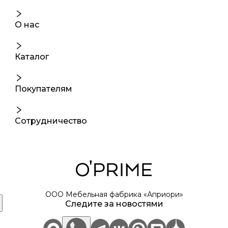
О нас
Каталог
Покупателям
Сотрудничество
ООО Мебельная фабрика «Априори»
Следите за новостями