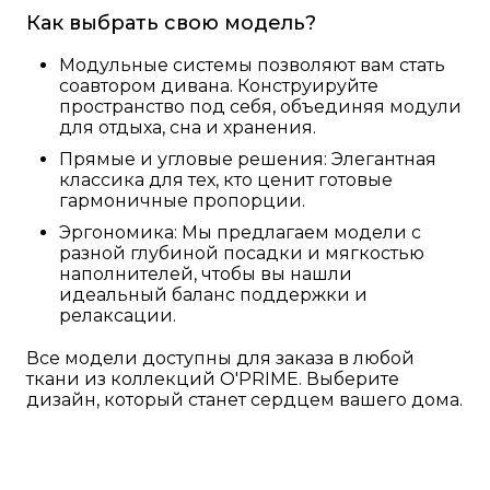
Как выбрать свою модель?
Модульные системы позволяют вам стать
соавтором дивана. Конструируйте
пространство под себя, объединяя модули
для отдыха, сна и хранения.
Прямые и угловые решения: Элегантная
классика для тех, кто ценит готовые
гармоничные пропорции.
Эргономика: Мы предлагаем модели с
разной глубиной посадки и мягкостью
наполнителей, чтобы вы нашли
идеальный баланс поддержки и
релаксации.
Все модели доступны для заказа в любой
ткани из коллекций O'PRIME. Выберите
дизайн, который станет сердцем вашего дома.