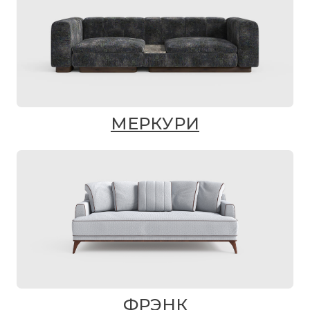
МЕРКУРИ
ФРЭНК