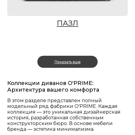
ПАЗЛ
Показать еще
Коллекции диванов O'PRIME:
Архитектура вашего комфорта
В этом разделе представлен полный
модельный ряд фабрики O'PRIME. Каждая
коллекция — это уникальная дизайнерская
история, разработанная собственным
конструкторским бюро. В основе мебели
бренда — эстетика минимализма.