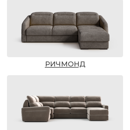
РИЧМОНД