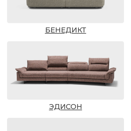
БЕНЕДИКТ
ЭДИСОН