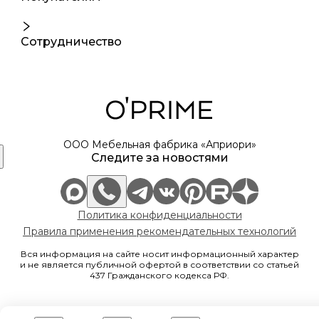
Сотрудничество
ООО Мебельная фабрика «Априори»
Следите за новостями
Политика конфиденциальности
Правила применения рекомендательных технологий
Вся информация на сайте носит информационный характер
и не является публичной офертой в соответствии со статьей
437 Гражданского кодекса РФ.