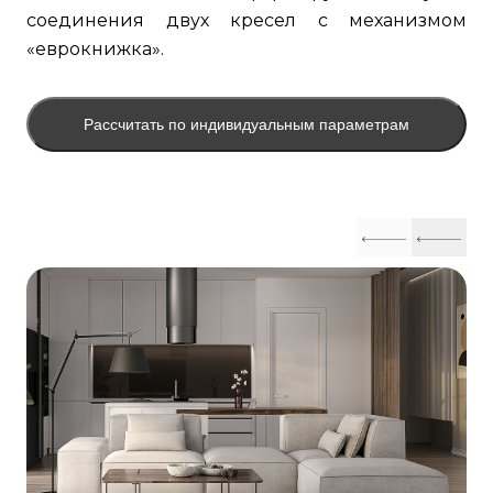
соединения двух кресел с механизмом
«еврокнижка».
Рассчитать по индивидуальным параметрам