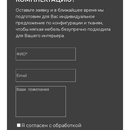
Оставьте заявку и в ближайшее время мы
подготовим для Вас индивидуальное
предложение по конфигурации и тканям,
чтобы мягкая мебель безупречно подходила
для Вашего интерьера.
Я согласен с обработкой