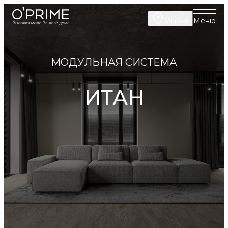
Меню
Москва
МОДУЛЬНАЯ СИСТЕМА
ИТАН