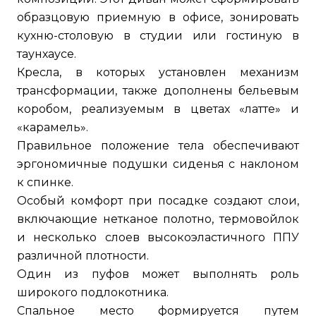
образцовую приемную в офисе, зонировать
кухню-столовую в студии или гостиную в
таунхаусе.
Кресла, в которых установлен механизм
трансформации, также дополнены бельевым
коробом, реализуемым в цветах «латте» и
«карамель».
Правильное положение тела обеспечивают
эргономичные подушки сиденья с наклоном
к спинке.
Особый комфорт при посадке создают слои,
включающие нетканое полотно, термовойлок
и несколько слоев высокоэластичного ППУ
различной плотности.
Один из пуфов может выполнять роль
широкого подлокотника.
Спальное место формируется путем