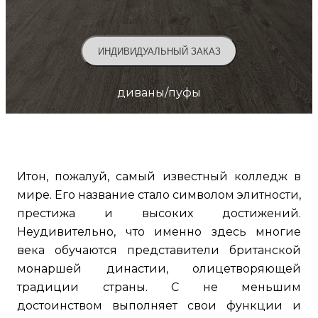
ИНДИВИДУАЛЬНЫЙ ЗАКАЗ
диваны/пуфы
Итон, пожалуй, самый известный колледж в
мире. Его название стало символом элитности,
престижа и высоких достижений.
Неудивительно, что именно здесь многие
века обучаются представители британской
монаршей династии, олицетворяющей
традиции страны. С не меньшим
достоинством выполняет свои функции и