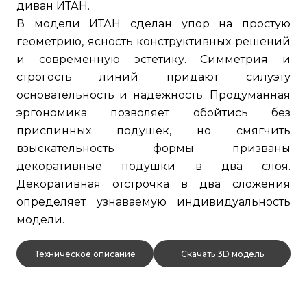
диван ИТАН.
В модели ИТАН сделан упор на простую
геометрию, ясность конструктивных решений
и современную эстетику. Симметрия и
строгость линий придают силуэту
основательность и надежность. Продуманная
эргономика позволяет обойтись без
приспинных подушек, но смягчить
взыскательность формы призваны
декоративные подушки в два слоя.
Декоративная отстрочка в два сложения
определяет узнаваемую индивидуальность
модели.
Техническое описание
Скачать 3D модель