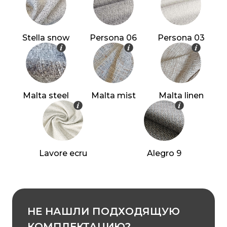
Stella snow
Persona 06
Persona 03
Malta steel
Malta mist
Malta linen
Lavore ecru
Alegro 9
НЕ НАШЛИ ПОДХОДЯЩУЮ
КОМПЛЕКТАЦИЮ?