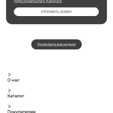
персональных данных
ОТПРАВИТЬ ЗАЯВКУ
Посмотреть все модели
О нас
Каталог
Покупателям