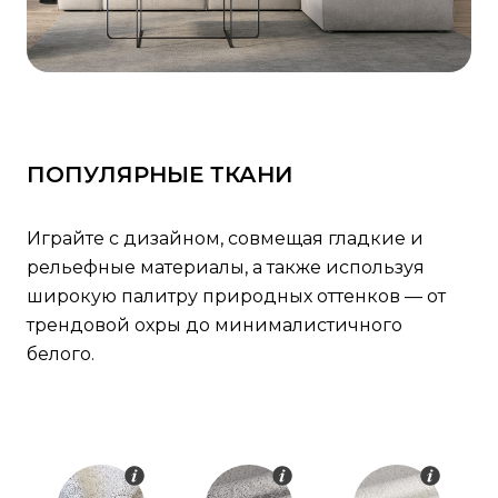
ПОПУЛЯРНЫЕ ТКАНИ
Играйте с дизайном, совмещая гладкие и
рельефные материалы, а также используя
широкую палитру природных оттенков — от
трендовой охры до минималистичного
белого.