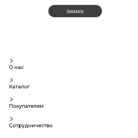
Заказать
О нас
Каталог
Покупателям
Сотрудничество