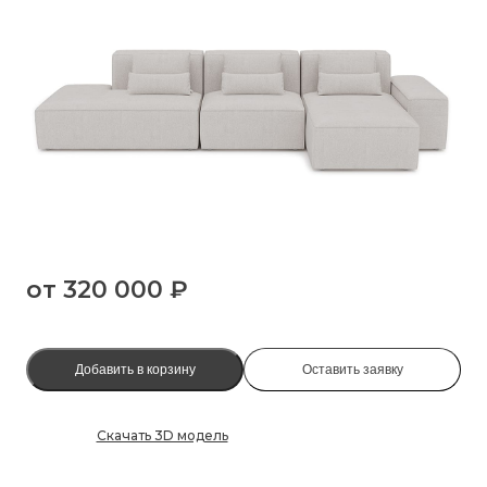
от
320 000 ₽
Добавить в корзину
Оставить заявку
Скачать 3D модель