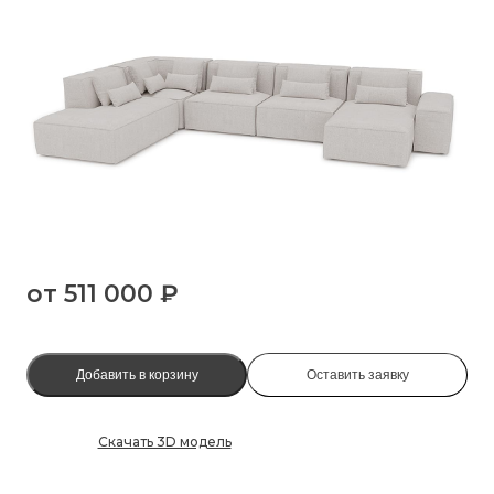
от
511 000 ₽
Добавить в корзину
Оставить заявку
Скачать 3D модель