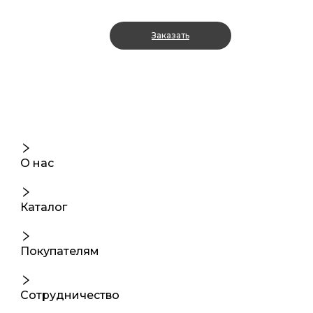
Заказать
О нас
Каталог
Покупателям
Сотрудничество