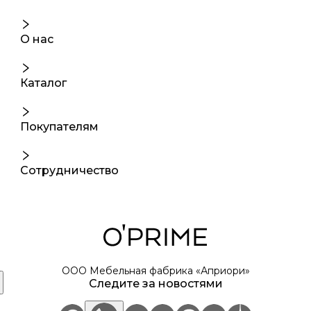
О нас
Каталог
Покупателям
Сотрудничество
ООО Мебельная фабрика «Априори»
Следите за новостями