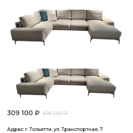
309 100 ₽
618 200 ₽
Адрес: г. Тольятти, ул. Транспортная, 7