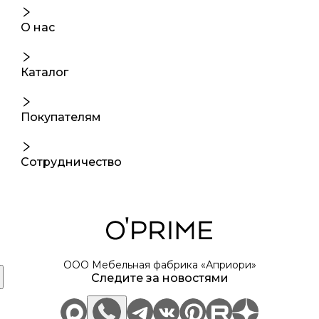
О нас
Каталог
Покупателям
Сотрудничество
ООО Мебельная фабрика «Априори»
Следите за новостями