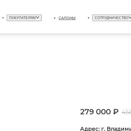
САЛОНЫ
ПОКУПАТЕЛЯМ
СОТРУДНИЧЕСТВО
279 000 ₽
45
Адрес: г. Владими