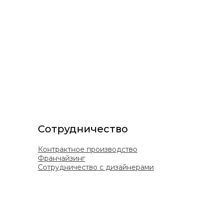
Сотрудничество
Контрактное производство
Франчайзинг
Сотрудничество с дизайнерами