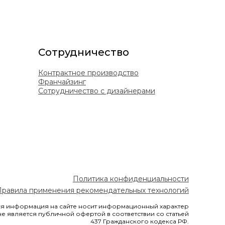
Сотрудничество
Контрактное производство
Франчайзинг
Сотрудничество с дизайнерами
Политика конфиденциальности
Правила применения рекомендательных технологий
я информация на сайте носит информационный характер
не является публичной офертой в соответствии со статьей
437 Гражданского кодекса РФ.