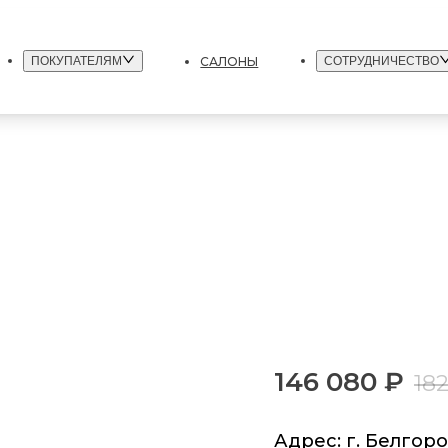
САЛОНЫ
ПОКУПАТЕЛЯМ
СОТРУДНИЧЕСТВО
146 080 ₽
18
Адрес: г. Белгород