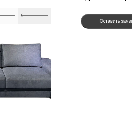
Оставить заяв