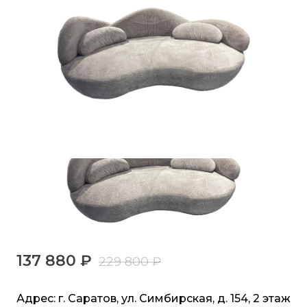
137 880 ₽
229 800 ₽
Адрес: г. Саратов, ул. Симбирская, д. 154, 2 этаж