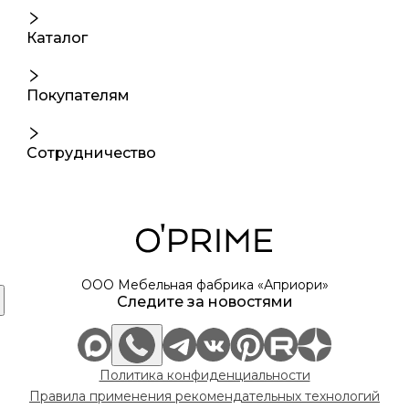
Каталог
Покупателям
Сотрудничество
ООО Мебельная фабрика «Априори»
Следите за новостями
Политика конфиденциальности
Правила применения рекомендательных технологий