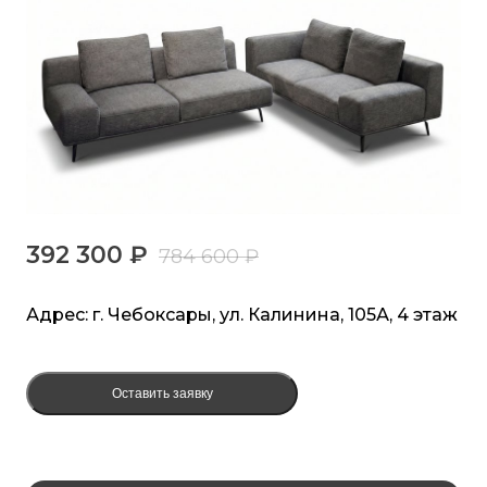
392 300 ₽
784 600 ₽
Адрес: г. Чебоксары, ул. Калинина, 105А, 4 этаж
Оставить заявку