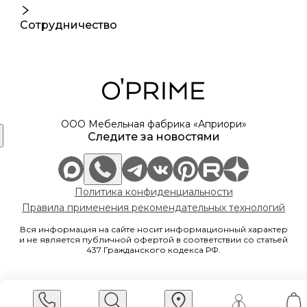
Сотрудничество
ООО Мебельная фабрика «Априори»
Следите за новостями
Политика конфиденциальности
Правила применения рекомендательных технологий
Вся информация на сайте носит информационный характер
и не является публичной офертой в соответствии со статьей
437 Гражданского кодекса РФ.