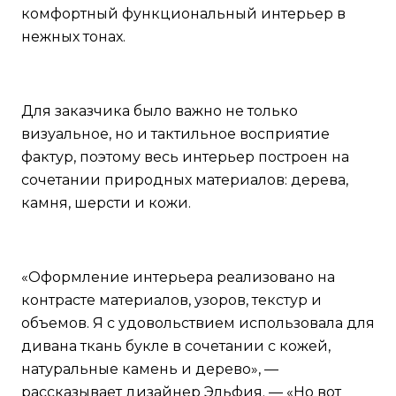
комфортный функциональный интерьер в
нежных тонах.
Для заказчика было важно не только
визуальное, но и тактильное восприятие
фактур, поэтому весь интерьер построен на
сочетании природных материалов: дерева,
камня, шерсти и кожи.
«Оформление интерьера реализовано на
контрасте материалов, узоров, текстур и
объемов. Я с удовольствием использовала для
дивана ткань букле в сочетании с кожей,
натуральные камень и дерево», —
рассказывает дизайнер Эльфия. — «Но вот