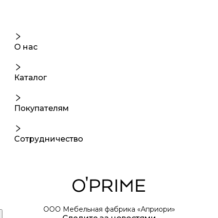
О нас
Каталог
Покупателям
Сотрудничество
ООО Мебельная фабрика «Априори»