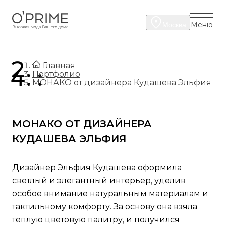
Меню
Москва
.
Главная
.
Портфолио
МОНАКО от дизайнера Кудашева Эльфия
МОНАКО ОТ ДИЗАЙНЕРА
КУДАШЕВА ЭЛЬФИЯ
Дизайнер Эльфия Кудашева оформила
светлый и элегантный интерьер, уделив
особое внимание натуральным материалам и
тактильному комфорту. За основу она взяла
теплую цветовую палитру, и получился