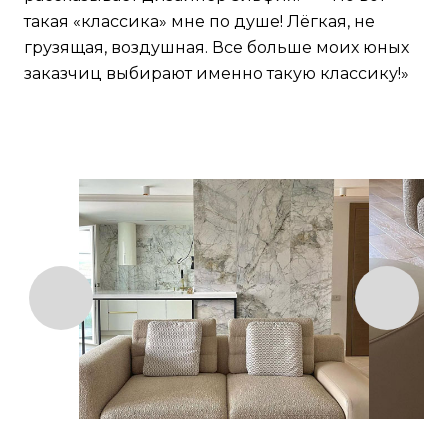
такая «классика» мне по душе! Лёгкая, не
грузящая, воздушная. Все больше моих юных
заказчиц выбирают именно такую классику!»