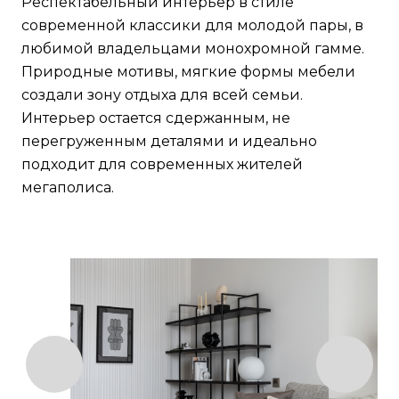
Респектабельный интерьер в стиле
современной классики для молодой пары, в
любимой владельцами монохромной гамме.
Природные мотивы, мягкие формы мебели
создали зону отдыха для всей семьи.
Интерьер остается сдержанным, не
перегруженным деталями и идеально
подходит для современных жителей
мегаполиса.