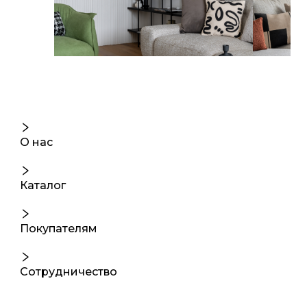
О нас
Каталог
Покупателям
Сотрудничество