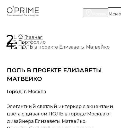
Меню
Москва
.
Главная
.
Портфолио
ПОЛЬ в проекте Елизаветы Матвейко
ПОЛЬ В ПРОЕКТЕ ЕЛИЗАВЕТЫ
МАТВЕЙКО
Город:
г. Москва
Элегантный светлый интерьер с акцентами
цвета с диваном ПОЛЬ в городе Москва от
дизайнера Елизаветы Матвейко.