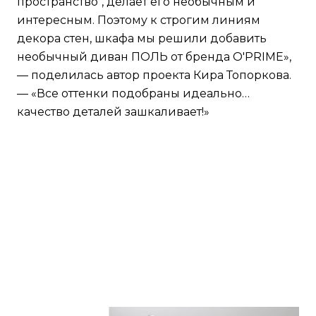
пространство", делает его необычным и
интересным. Поэтому к строгим линиям
декора стен, шкафа мы решили добавить
необычный диван ПОЛЬ от бренда O'PRIME»,
— поделилась автор проекта Кира Топоркова.
— «Все оттенки подобраны идеально…
качество деталей зашкаливает!»