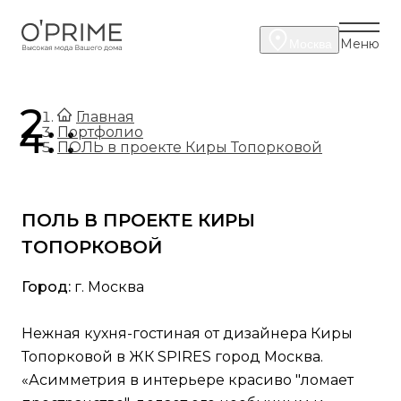
Меню
Москва
.
Главная
.
Портфолио
ПОЛЬ в проекте Киры Топорковой
ПОЛЬ В ПРОЕКТЕ КИРЫ
ТОПОРКОВОЙ
Город:
г. Москва
Нежная кухня-гостиная от дизайнера Киры
Топорковой в ЖК SPIRES город Москва.
«Асимметрия в интерьере красиво "ломает