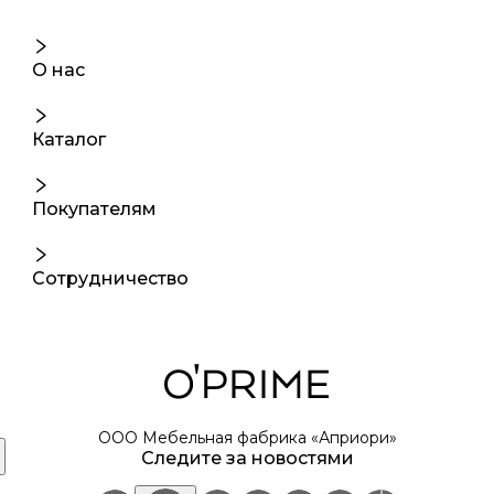
О нас
Каталог
Покупателям
Сотрудничество
ООО Мебельная фабрика «Априори»
Следите за новостями