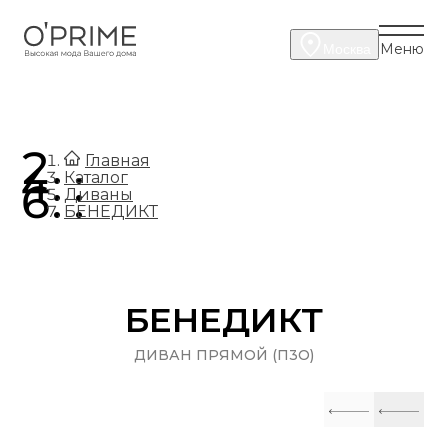
Меню
Москва
.
Главная
.
Каталог
.
Диваны
БЕНЕДИКТ
БЕНЕДИКТ
ДИВАН ПРЯМОЙ (П3О)