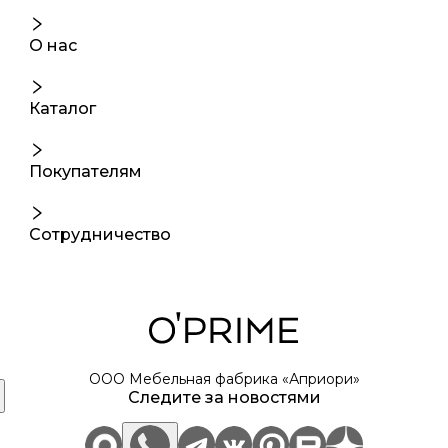
О нас
Каталог
Покупателям
Сотрудничество
ООО Мебельная фабрика «Априори»
Следите за новостями