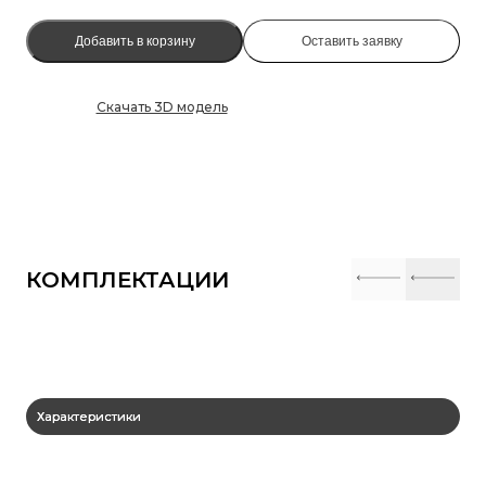
Добавить в корзину
Оставить заявку
Скачать 3D модель
КОМПЛЕКТАЦИИ
Характеристики