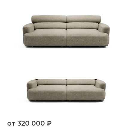
от
320 000 ₽