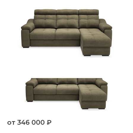
от
346 000 ₽