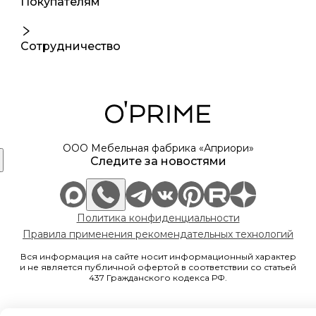
Покупателям
Сотрудничество
ООО Мебельная фабрика «Априори»
Следите за новостями
Политика конфиденциальности
Правила применения рекомендательных технологий
Вся информация на сайте носит информационный характер
и не является публичной офертой в соответствии со статьей
437 Гражданского кодекса РФ.