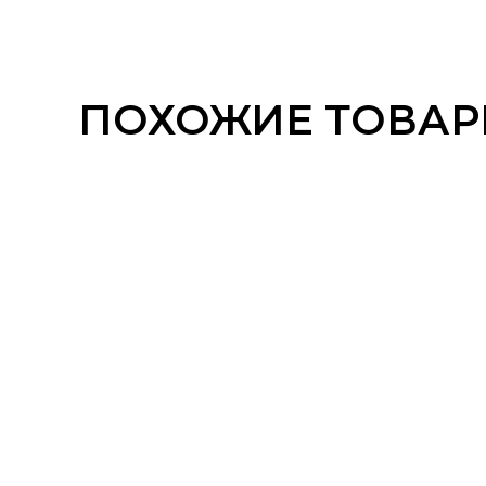
ПОХОЖИЕ ТОВА