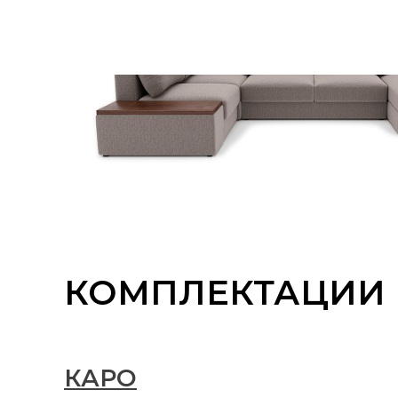
КОМПЛЕКТАЦИИ
КАРО