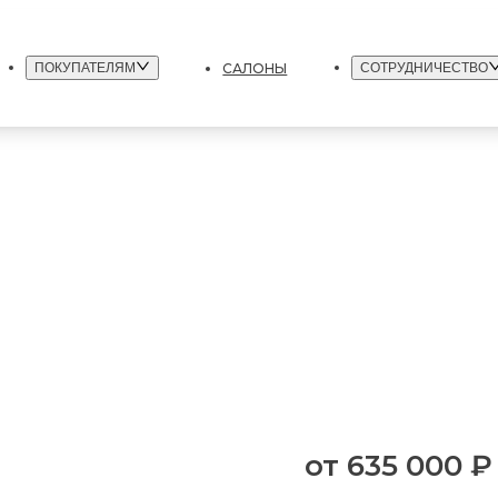
САЛОНЫ
ПОКУПАТЕЛЯМ
СОТРУДНИЧЕСТВО
от
635 000 ₽