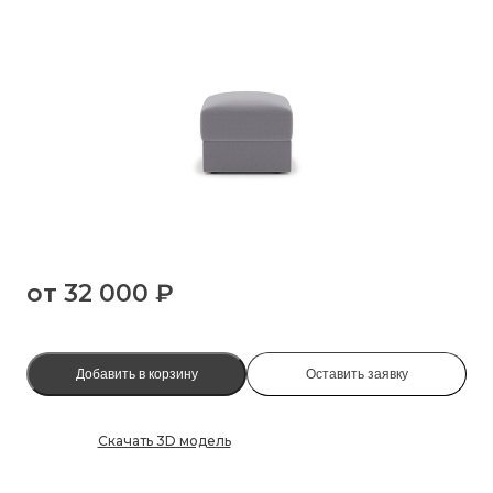
от
32 000 ₽
Добавить в корзину
Оставить заявку
Скачать 3D модель