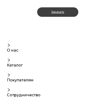
Заказать
О нас
Каталог
Покупателям
Сотрудничество